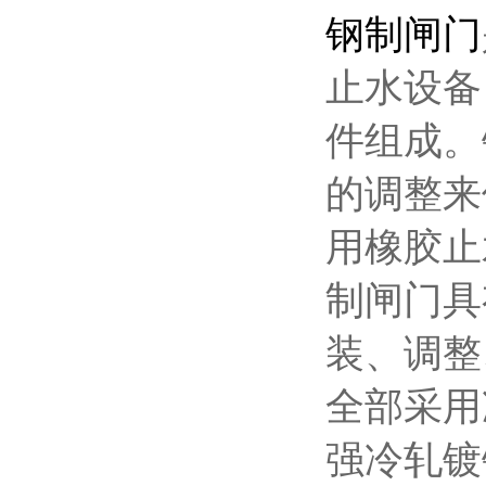
钢
制
闸门
止水设备
件组成。
的调整来
用橡胶止
制闸门具
装、调整
全部采用
强冷轧镀