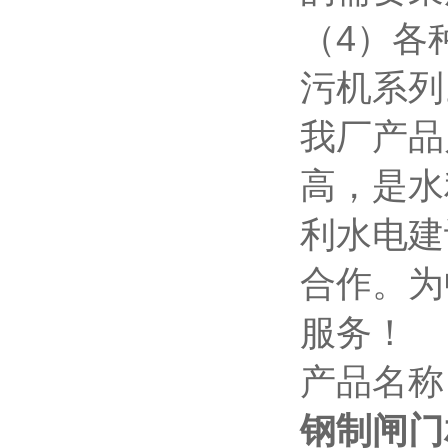
（4）各
污机系列
我厂产品
高，是水
利水电建
合作。为
服务！
产品名称
钢制闸门