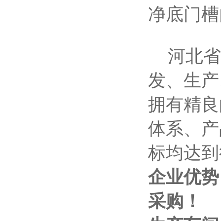
净底门槽
河北省
发、生产
拥有精良
体系、产
标均达到
企业优势
采购！