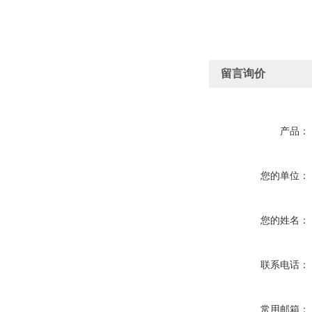
留言询价
产品：
您的单位：
您的姓名：
联系电话：
常用邮箱：