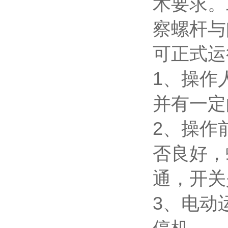
术要求。
察螺杆与
可正式
1、操作
并有一定
2、操作
否良好，
通，开
3、电动