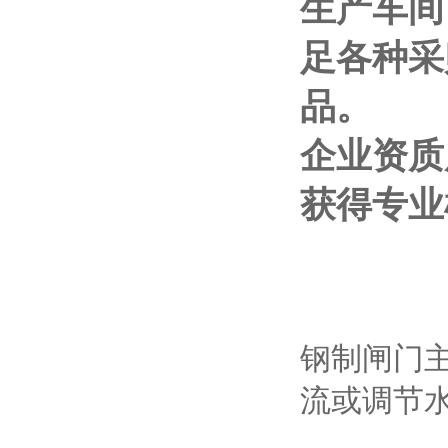
生产车间
足各种采
品。
企业资质
获得专业
钢制闸门
流或调节