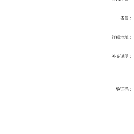
省份：
详细地址：
补充说明：
验证码：