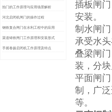
插板闸门
拍门的工作原理与应用场景解析
安装。
河北启闭机闸门的操作过程
制水闸门
钢铁复合闸门在水利工程中的应用
渠道铸铁闸门工作原理和安装形式
承受水头
手摇卷扬启闭机工作原理及特点
叠梁闸门
装，分块
平面闸门
制，广泛
等。