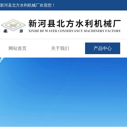
新河县北方水利机械厂欢迎您！
网站首页
关于我们
产品中心