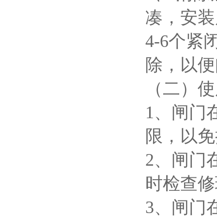
凑，安装
4-6个
除，以便
（二）使
1、闸门
限，以免
2、闸门
时检查修
3、闸门