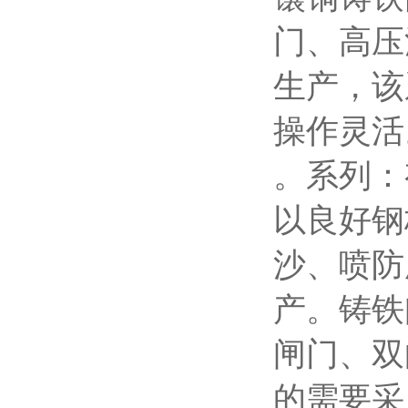
门、高压
生产，该
操作灵活
。系列：
以良好钢
沙、喷防
产。铸铁
闸门、双
的需要采