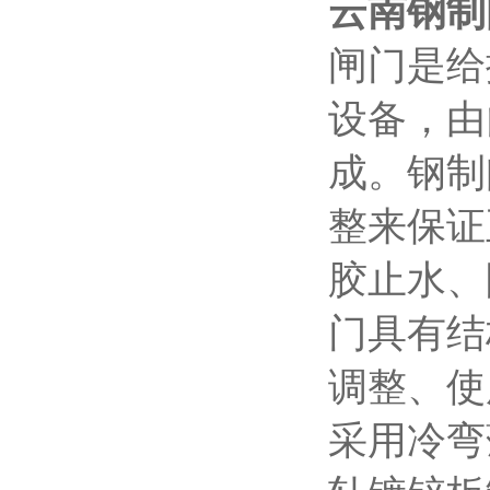
云南钢制
闸门是给
设备，由
成。钢制
整来保证
胶止水、
门具有结
调整、使
采用冷弯