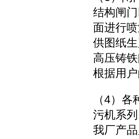
结构闸门
面进行喷
供图纸生
高压铸铁
根据用户
（4）各
污机系列
我厂产品