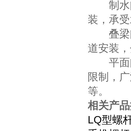
制水闸
装，承受
叠梁闸
道安装，
平面闸
限制，广
等。
相关产品
LQ型螺