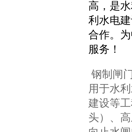
高，是水
利水电建
合作。为
服务！
钢
制
闸
用于水利
建设等工
头）、高