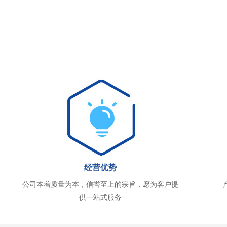
经营优势
公司本着质量为本，信誉至上的宗旨，愿为客户提
供一站式服务