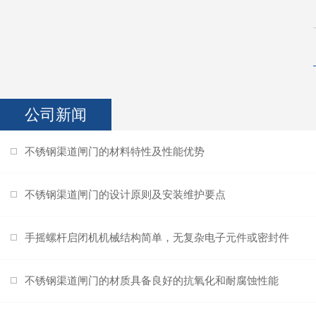
公司新闻
不锈钢渠道闸门的材料特性及性能优势
不锈钢渠道闸门的设计原则及安装维护要点
手摇螺杆启闭机机械结构简单，无复杂电子元件或密封件
不锈钢渠道闸门的材质具备良好的抗氧化和耐腐蚀性能