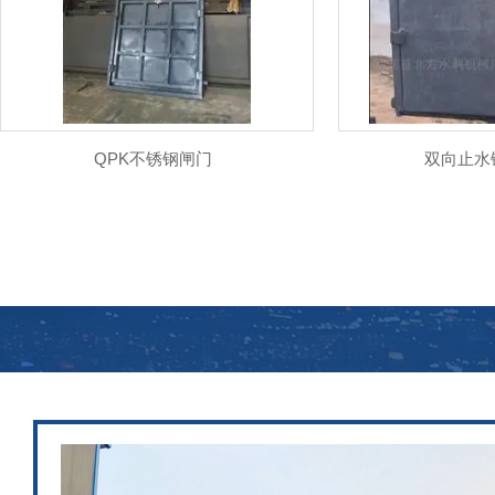
QPK不锈钢闸门
双向止水