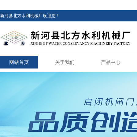
新河县北方水利机械厂欢迎您！
网站首页
关于我们
产品中心