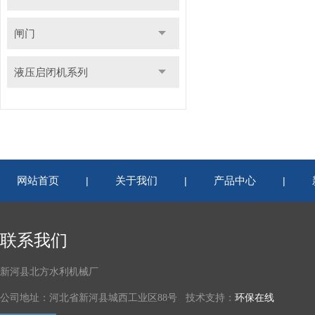
闸门
液压启闭机系列
网站首页
关于我们
产品中心
|
|
|
联系我们
新河县北方水利机械厂
公司地址：河北省新河县城西工业区88号 技术支持：
环保在线