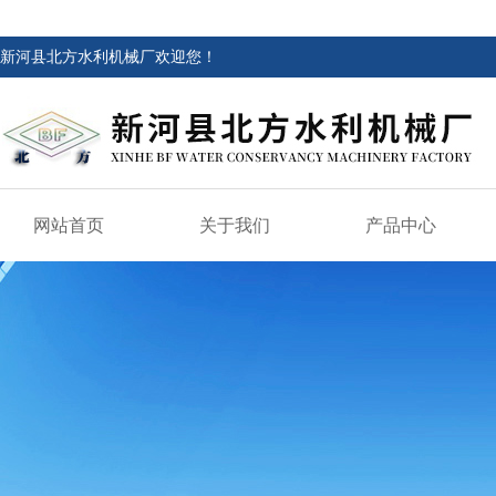
新河县北方水利机械厂欢迎您！
网站首页
关于我们
产品中心