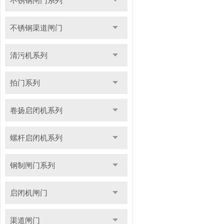
不锈钢闸门系列
不锈钢渠道闸门
清污机系列
拍门系列
卷扬启闭机系列
螺杆启闭机系列
钢制闸门系列
启闭机闸门
渠道闸门