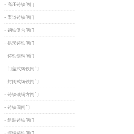
高压铸铁闸门
渠道铸铁闸门
钢铁复合闸门
拱形铸铁闸门
铸铁镶铜闸门
门盖式铸铁闸门
封闭式铸铁闸门
铸铁镶铜方闸门
铸铁圆闸门
组装铸铁闸门
镶铜铸铁闸门