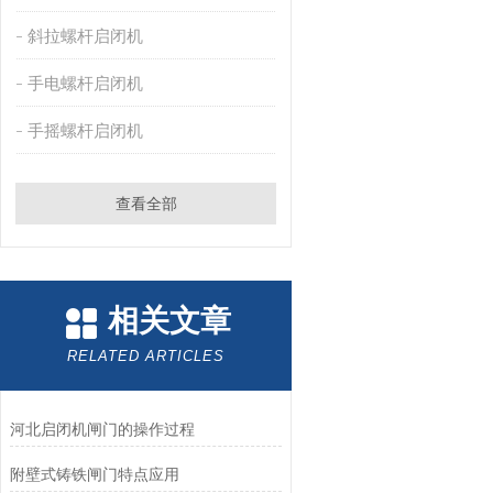
斜拉螺杆启闭机
手电螺杆启闭机
手摇螺杆启闭机
查看全部
相关文章
RELATED ARTICLES
河北启闭机闸门的操作过程
附壁式铸铁闸门特点应用