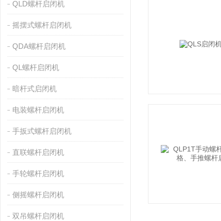
QLD螺杆启闭机
摇摆式螺杆启闭机
QDA螺杆启闭机
QL螺杆启闭机
暗杆式启闭机
电装螺杆启闭机
手扳式螺杆启闭机
直联螺杆启闭机
手轮螺杆启闭机
侧摇螺杆启闭机
双吊螺杆启闭机