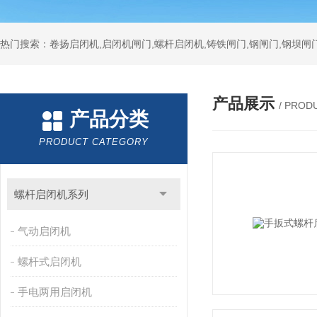
热门搜索：卷扬启闭机,启闭机闸门,螺杆启闭机,铸铁闸门,钢闸门,钢坝闸门
产品展示
/ PROD
产品分类
PRODUCT CATEGORY
螺杆启闭机系列
气动启闭机
螺杆式启闭机
手电两用启闭机