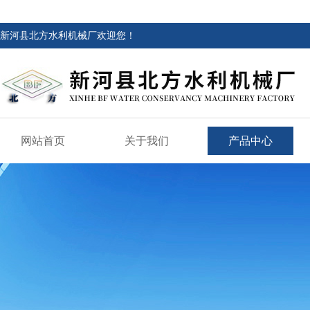
新河县北方水利机械厂欢迎您！
网站首页
关于我们
产品中心