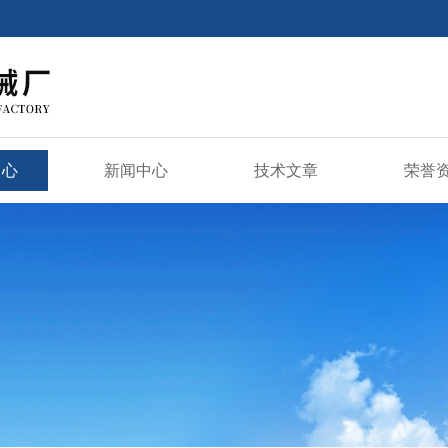
中心
新闻中心
技术文章
荣誉