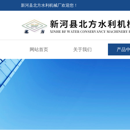
新河县北方水利机械厂欢迎您！
网站首页
关于我们
产品