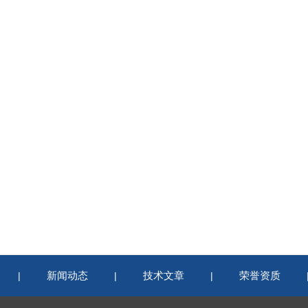
新闻动态
技术文章
荣誉资质
|
|
|