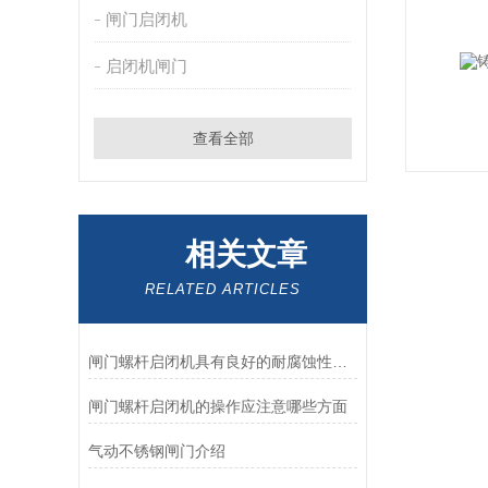
闸门启闭机
启闭机闸门
查看全部
相关文章
RELATED ARTICLES
闸门螺杆启闭机具有良好的耐腐蚀性和抗磨损性，使用寿命长
闸门螺杆启闭机的操作应注意哪些方面
气动不锈钢闸门介绍