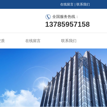
在线留言
|
联系我们
全国服务热线：
13785957158
资质
在线留言
联系我们