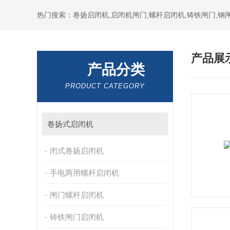
热门搜索：卷扬启闭机,启闭机闸门,螺杆启闭机,铸铁闸门,钢闸
产品展
产品分类
PRODUCT CATEGORY
卷扬式启闭机
闭式卷扬启闭机
手电两用螺杆启闭机
闸门螺杆启闭机
铸铁闸门启闭机