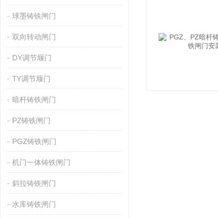
球墨铸铁闸门
双向转动闸门
DY调节堰门
TY调节堰门
暗杆铸铁闸门
PZ铸铁闸门
PGZ铸铁闸门
机门一体铸铁闸门
斜拉铸铁闸门
水库铸铁闸门