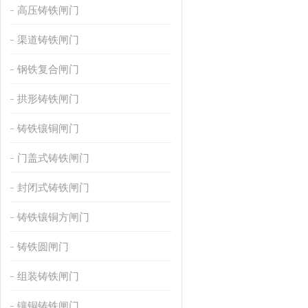
高压铸铁闸门
渠道铸铁闸门
钢铁复合闸门
拱形铸铁闸门
铸铁镶铜闸门
门盖式铸铁闸门
封闭式铸铁闸门
铸铁镶铜方闸门
铸铁圆闸门
组装铸铁闸门
镶铜铸铁闸门