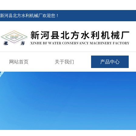
新河县北方水利机械厂欢迎您！
网站首页
关于我们
产品中心