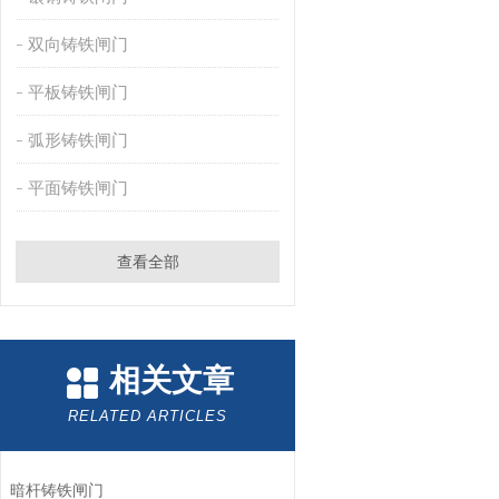
双向铸铁闸门
平板铸铁闸门
弧形铸铁闸门
平面铸铁闸门
查看全部
相关文章
RELATED ARTICLES
暗杆铸铁闸门