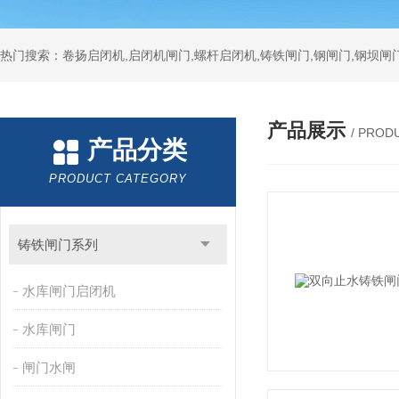
热门搜索：卷扬启闭机,启闭机闸门,螺杆启闭机,铸铁闸门,钢闸门,钢坝闸门
产品展示
/ PROD
产品分类
PRODUCT CATEGORY
铸铁闸门系列
水库闸门启闭机
水库闸门
闸门水闸