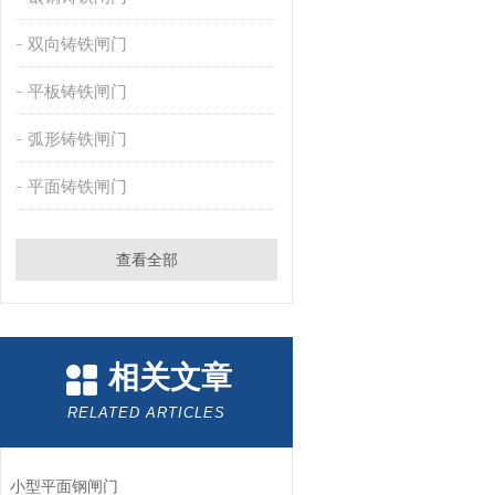
双向铸铁闸门
平板铸铁闸门
弧形铸铁闸门
平面铸铁闸门
查看全部
相关文章
RELATED ARTICLES
小型平面钢闸门