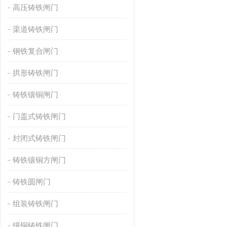
高压铸铁闸门
渠道铸铁闸门
钢铁复合闸门
拱形铸铁闸门
铸铁镶铜闸门
门盖式铸铁闸门
封闭式铸铁闸门
铸铁镶铜方闸门
铸铁圆闸门
组装铸铁闸门
镶铜铸铁闸门