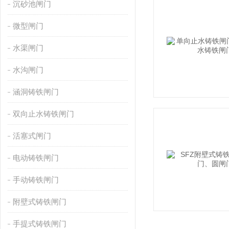
沉砂池闸门
微型闸门
水渠闸门
水沟闸门
涵洞铸铁闸门
双向止水铸铁闸门
活塞式闸门
电动铸铁闸门
手动铸铁闸门
附壁式铸铁闸门
手提式铸铁闸门