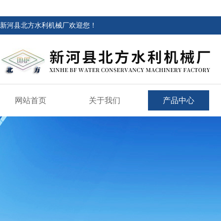
新河县北方水利机械厂欢迎您！
网站首页
关于我们
产品中心