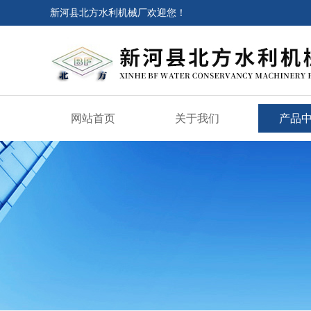
新河县北方水利机械厂欢迎您！
网站首页
关于我们
产品