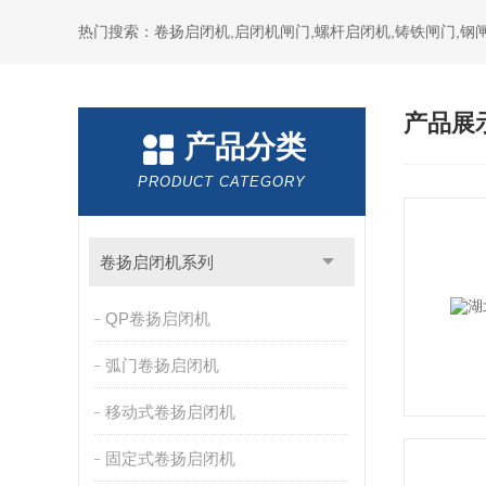
热门搜索：卷扬启闭机,启闭机闸门,螺杆启闭机,铸铁闸门,钢闸
产品展
产品分类
PRODUCT CATEGORY
卷扬启闭机系列
QP卷扬启闭机
弧门卷扬启闭机
移动式卷扬启闭机
固定式卷扬启闭机