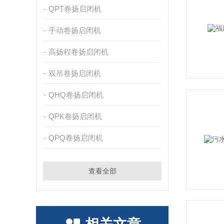
QPT卷扬启闭机
手动卷扬启闭机
高扬程卷扬启闭机
双吊卷扬启闭机
QHQ卷扬启闭机
QPK卷扬启闭机
QPQ卷扬启闭机
查看全部