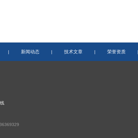
新闻动态
技术文章
荣誉资质
|
|
|
线
6369329