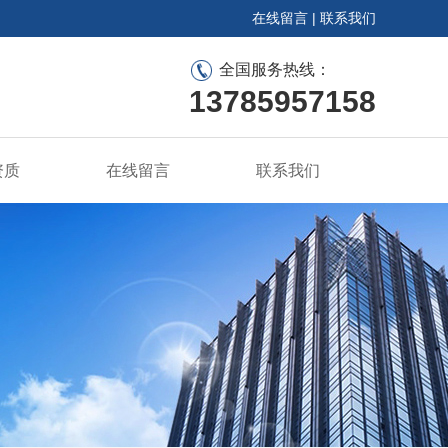
在线留言
|
联系我们
全国服务热线：
13785957158
资质
在线留言
联系我们