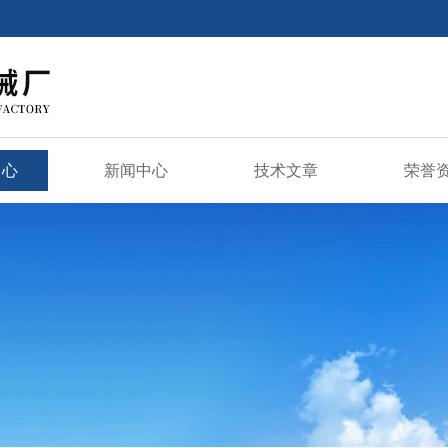
中心
新闻中心
技术文章
荣誉