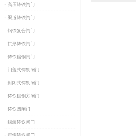
高压铸铁闸门
渠道铸铁闸门
钢铁复合闸门
拱形铸铁闸门
铸铁镶铜闸门
门盖式铸铁闸门
封闭式铸铁闸门
铸铁镶铜方闸门
铸铁圆闸门
组装铸铁闸门
镶铜铸铁闸门