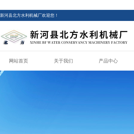
新河县北方水利机械厂欢迎您！
网站首页
关于我们
产品中心