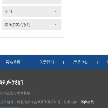
闸门
液压启闭机系列
网站首页
关于我们
产品中心
|
|
|
联系我们
新河县北方水利机械厂
公司地址：河北省新河县城西工业区88号 技术支持：
环保在线