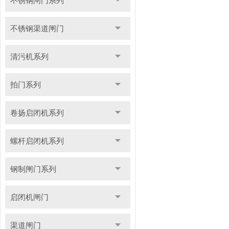
不锈钢闸门系列
不锈钢渠道闸门
清污机系列
拍门系列
卷扬启闭机系列
螺杆启闭机系列
钢制闸门系列
启闭机闸门
渠道闸门