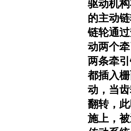
驱动机构
的主动链
链轮通过
动两个牵
两条牵引
都插入栅
动，当齿
翻转，此
施上，被