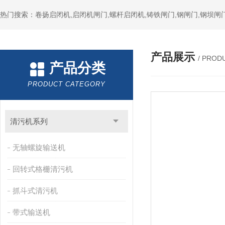
热门搜索：卷扬启闭机,启闭机闸门,螺杆启闭机,铸铁闸门,钢闸门,钢坝闸门
产品展示
/ PROD
产品分类
PRODUCT CATEGORY
清污机系列
无轴螺旋输送机
回转式格栅清污机
抓斗式清污机
带式输送机