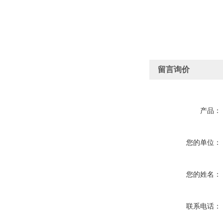
留言询价
产品：
您的单位：
您的姓名：
联系电话：