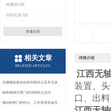
格栅清污机
回转式清污机
查看全部
相关文章
详情介绍
RELATED ARTICLES
江西无
无轴螺旋输送机的性能特点及常见故障处理
装置、头
铸铁镶铜方闸门的结构特点总结
口、出料
钢结构闸门的特点、工作原理及操作使用方法
江西无轴