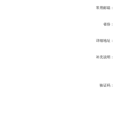
常用邮箱：
省份：
详细地址：
补充说明：
验证码：