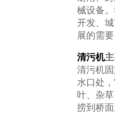
械设备。
开发、城
展的需要
清污机
主
清污机固
水口处，
叶、杂草
捞到桥面