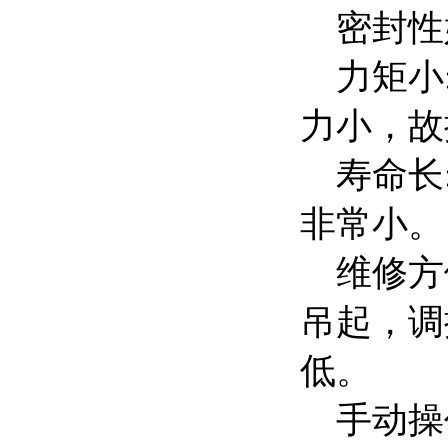
密封性好
力矩小:
力小，故
寿命长:
非常小。
维修方便
吊起，调
低。
手动操作