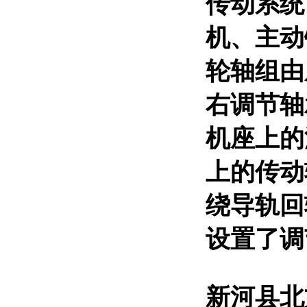
传动系统
机、主动
轮轴组由
右调节轴
机座上的
上的传动
绕导轨回
设置了调
新河县北