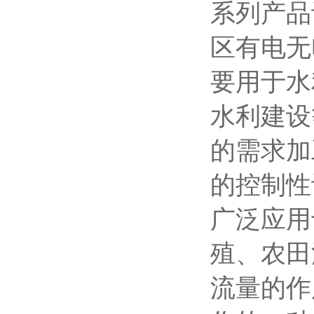
系列产品
区有电无
要用于水
水利建设
的需求加
的控制性
广泛应用
殖、农田
流量的作