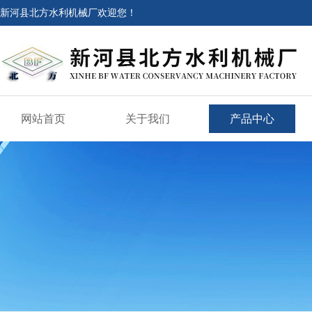
新河县北方水利机械厂欢迎您！
网站首页
关于我们
产品中心