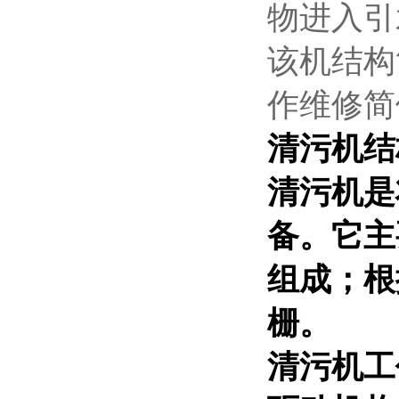
物进入引
该机结构
作维修简
清污机结
清污机是
备。它主
组成；根
栅。
清污机工