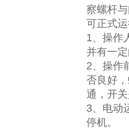
察螺杆与
可正式
1、操作
并有一定
2、操作
否良好，
通，开
3、电动
停机。