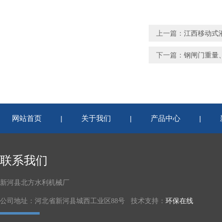
上一篇：
江西移动式
下一篇：
钢闸门重量
网站首页
关于我们
产品中心
|
|
|
联系我们
新河县北方水利机械厂
公司地址：河北省新河县城西工业区88号 技术支持：
环保在线