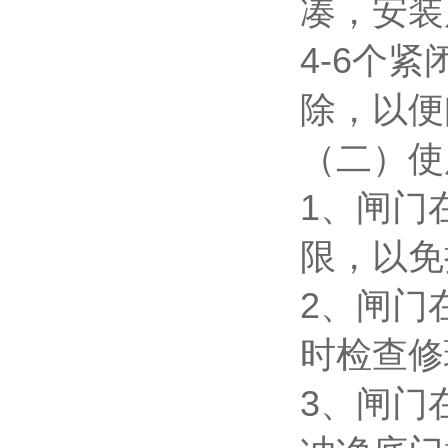
凑，安装
4-6个
除，以便
（二）使
1、闸门
限，以免
2、闸门
时检查修
3、闸门