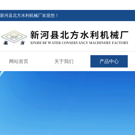
新河县北方水利机械厂欢迎您！
网站首页
关于我们
产品中心