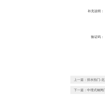
补充说明：
验证码：
上一篇：
排水拍门-北
下一篇：
中埋式钢闸