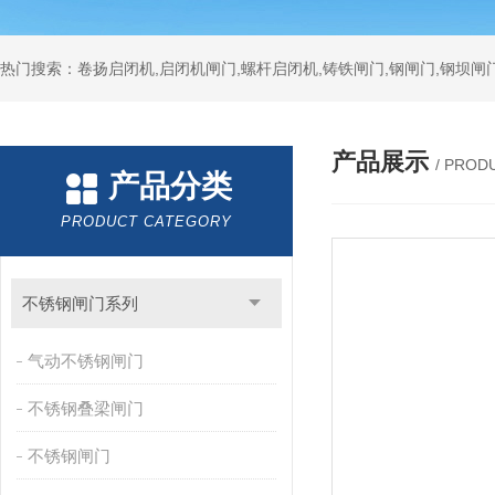
热门搜索：卷扬启闭机,启闭机闸门,螺杆启闭机,铸铁闸门,钢闸门,钢坝闸门
产品展示
/ PROD
产品分类
PRODUCT CATEGORY
不锈钢闸门系列
气动不锈钢闸门
不锈钢叠梁闸门
不锈钢闸门