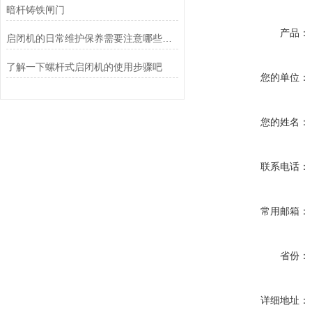
暗杆铸铁闸门
产品：
启闭机的日常维护保养需要注意哪些方面？
了解一下螺杆式启闭机的使用步骤吧
您的单位：
您的姓名：
联系电话：
常用邮箱：
省份：
详细地址：