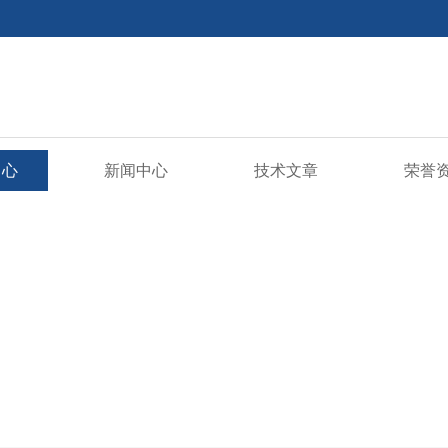
中心
新闻中心
技术文章
荣誉