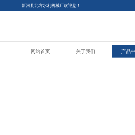
新河县北方水利机械厂欢迎您！
网站首页
关于我们
产品