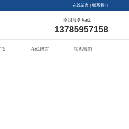
在线留言
|
联系我们
全国服务热线：
13785957158
资质
在线留言
联系我们