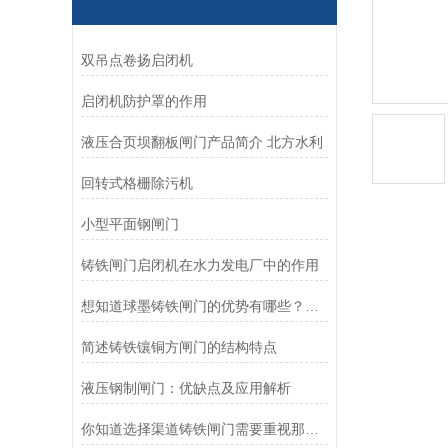
双吊点卷扬启闭机
启闭机防护罩的作用
液压合页坝翻板闸门产品简介 北方水利
回转式格栅除污机
小型平面钢闸门
铸铁闸门启闭机在水力发电厂中的作用
想知道球墨铸铁闸门的优势有哪些？看看本篇吧
简述铸铁镶铜方闸门的结构特点
液压钢制闸门：优缺点及应用解析
你知道选择渠道铸铁闸门需要重视那几个方面么