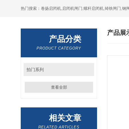
热门搜索：卷扬启闭机,启闭机闸门,螺杆启闭机,铸铁闸门,钢闸
产品展
产品分类
PRODUCT CATEGORY
拍门系列
查看全部
相关文章
RELATED ARTICLES