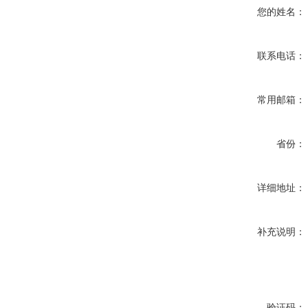
您的姓名：
联系电话：
常用邮箱：
省份：
详细地址：
补充说明：
验证码：