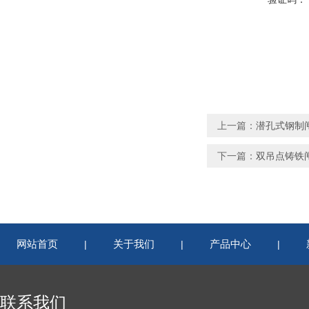
上一篇：
潜孔式钢制
下一篇：
双吊点铸铁
网站首页
关于我们
产品中心
|
|
|
联系我们