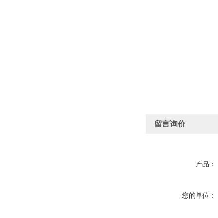
留言询价
产品：
您的单位：