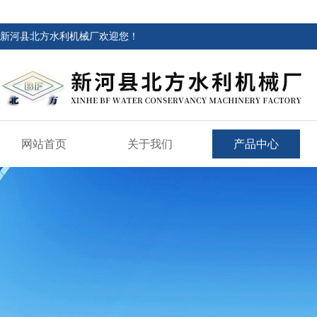
新河县北方水利机械厂欢迎您！
网站首页
关于我们
产品中心