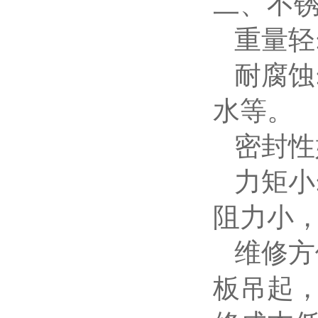
二、不
重量轻
耐腐蚀
水等。
密封性
力矩小
阻力小
维修方
板吊起