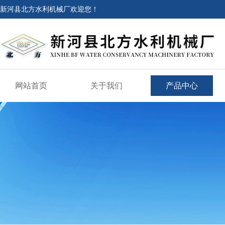
新河县北方水利机械厂欢迎您！
网站首页
关于我们
产品中心