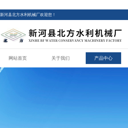
新河县北方水利机械厂欢迎您！
网站首页
关于我们
产品中心