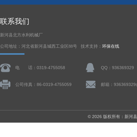
联系我们
新河县北方水利机械厂
公司地址：河北省新河县城西工业区88号 技术支持：
环保在线
电 话：0319-4755058
QQ：936369329
公司传真：86-0319-4755059
邮箱：936369329
© 2026 版权所有：新