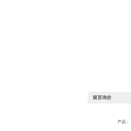
留言询价
产品：