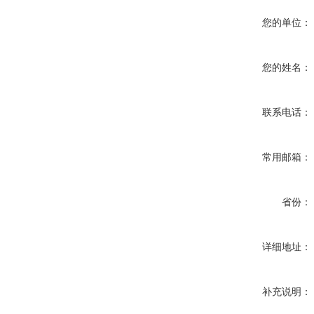
您的单位：
您的姓名：
联系电话：
常用邮箱：
省份：
详细地址：
补充说明：