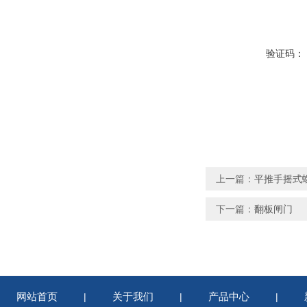
验证码：
上一篇：
平推手摇式
下一篇：
翻板闸门
网站首页
关于我们
产品中心
|
|
|