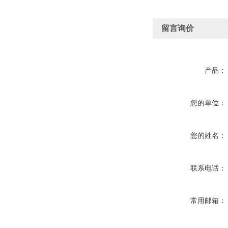
留言询价
产品：
您的单位：
您的姓名：
联系电话：
常用邮箱：