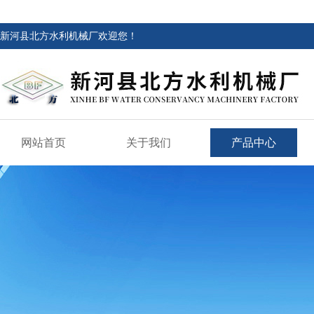
新河县北方水利机械厂欢迎您！
网站首页
关于我们
产品中心