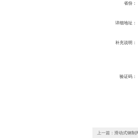
省份：
详细地址：
补充说明：
验证码：
上一篇：
滑动式钢制