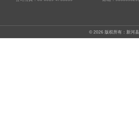
© 2026 版权所有：新