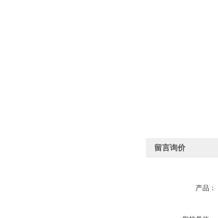
留言询价
产品：