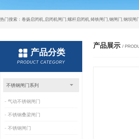
热门搜索：卷扬启闭机,启闭机闸门,螺杆启闭机,铸铁闸门,钢闸门,钢坝闸门
产品展示
/ PROD
产品分类
PRODUCT CATEGORY
不锈钢闸门系列
气动不锈钢闸门
不锈钢叠梁闸门
不锈钢闸门