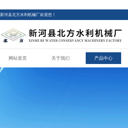
新河县北方水利机械厂欢迎您！
网站首页
关于我们
产品中心