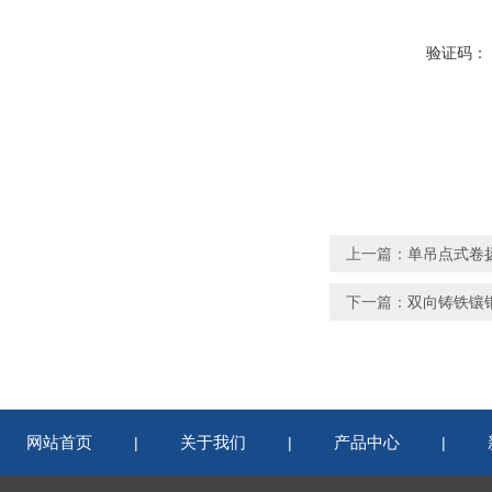
验证码：
上一篇：
单吊点式卷
下一篇：
双向铸铁镶
网站首页
关于我们
产品中心
|
|
|