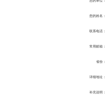
您的单位：
您的姓名：
联系电话：
常用邮箱：
省份：
详细地址：
补充说明：