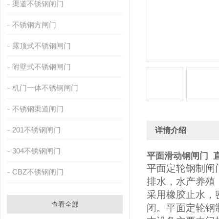
渠道不锈钢闸门
不锈钢方闸门
露顶式不锈钢闸门
附壁式不锈钢闸门
机门一体不锈钢闸门
不锈钢渠道闸门
201不锈钢闸门
详情介绍
304不锈钢闸门
平面滑动钢闸门 
平面定轮钢制闸
CBZ不锈钢闸门
排水，水产养殖
采用橡胶止水，
查看全部
闭。平面定轮钢