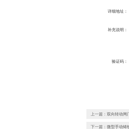
详细地址：
补充说明：
验证码：
上一篇：
双向转动闸
下一篇：
微型手动铸