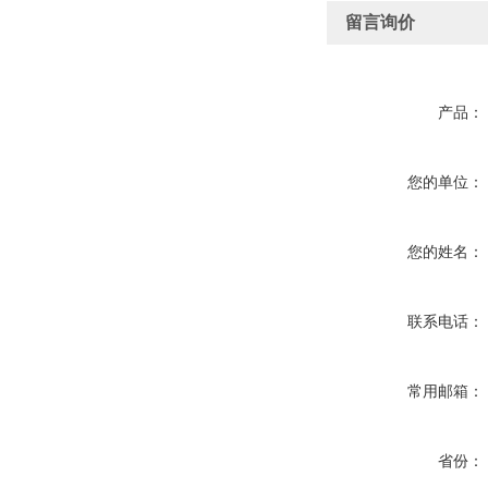
留言询价
产品：
您的单位：
您的姓名：
联系电话：
常用邮箱：
省份：