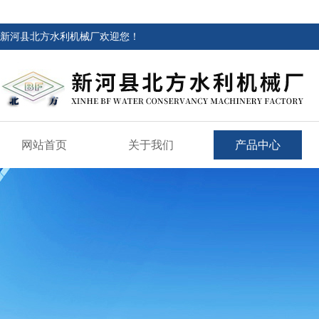
新河县北方水利机械厂欢迎您！
网站首页
关于我们
产品中心