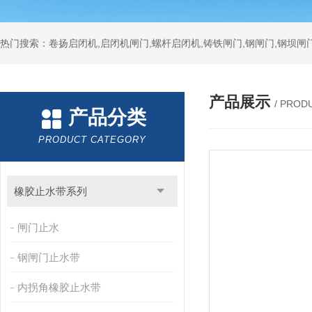
热门搜索：卷扬启闭机,启闭机闸门,螺杆启闭机,铸铁闸门,钢闸门,钢坝闸门
产品展示
/ PROD
产品分类
PRODUCT CATEGORY
橡胶止水带系列
闸门止水
钢闸门止水带
内拐角橡胶止水带