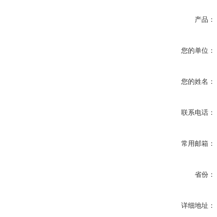
产品：
您的单位：
您的姓名：
联系电话：
常用邮箱：
省份：
详细地址：