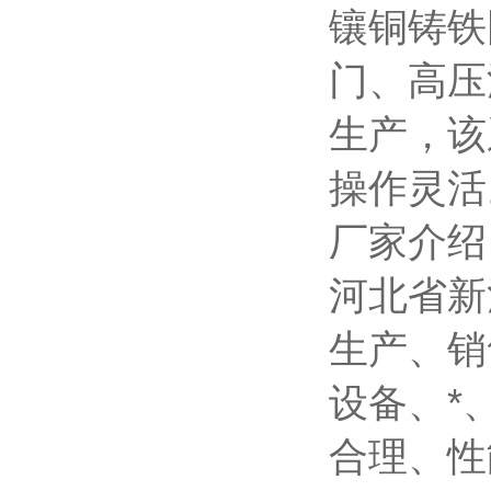
镶铜铸铁
门、高压
生产，该
操作灵活
厂家介绍
河北省新
生产、销
设备、*
合理、性