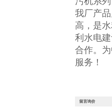
污机系列
我厂产品
高，是水
利水电建
合作。为
服务！
留言询价