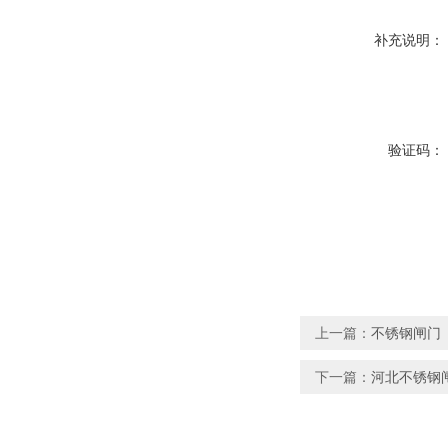
补充说明：
验证码：
上一篇：
不锈钢闸门
下一篇：
河北不锈钢