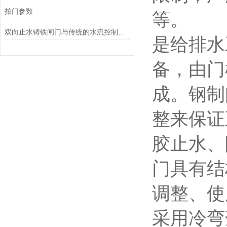
拍门参数
等。
双向止水铸铁闸门与传统的水流控制设备相比有哪些优势？
是给排水
备，由门
成。钢制
整来保证
胶止水、
门具有结
调整、使
采用冷弯