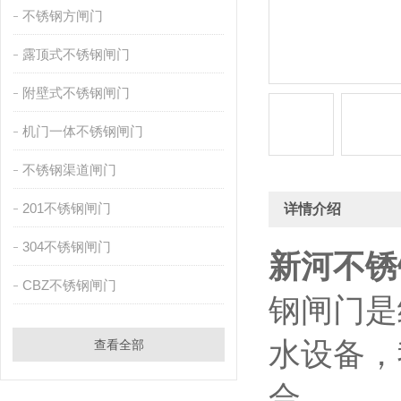
不锈钢方闸门
露顶式不锈钢闸门
附壁式不锈钢闸门
机门一体不锈钢闸门
不锈钢渠道闸门
201不锈钢闸门
详情介绍
304不锈钢闸门
新河不锈
CBZ不锈钢闸门
钢闸门是
水设备，
查看全部
合。