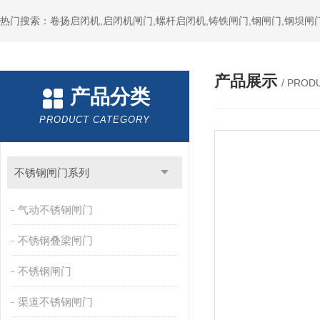
热门搜索：卷扬启闭机,启闭机闸门,螺杆启闭机,铸铁闸门,钢闸门,钢坝闸门
产品展示
/ PROD
产品分类
PRODUCT CATEGORY
不锈钢闸门系列
气动不锈钢闸门
不锈钢叠梁闸门
不锈钢闸门
渠道不锈钢闸门