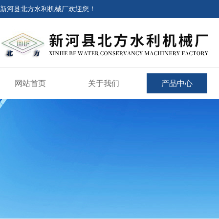
新河县北方水利机械厂欢迎您！
网站首页
关于我们
产品中心