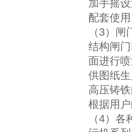
加手摇设
配套使用
（3）闸
结构闸门
面进行喷
供图纸生
高压铸铁
根据用户
（4）各