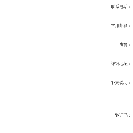
联系电话：
常用邮箱：
省份：
详细地址：
补充说明：
验证码：