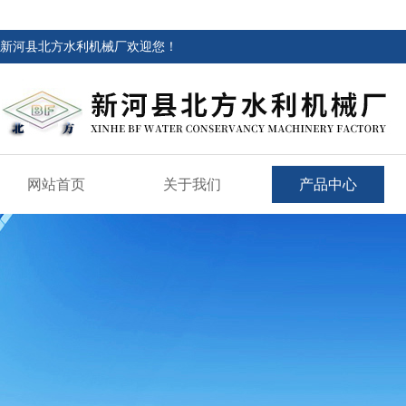
新河县北方水利机械厂欢迎您！
网站首页
关于我们
产品中心