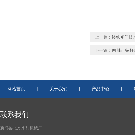
上一篇：
铸铁闸门技
下一篇：
四川5T螺杆
网站首页
关于我们
产品中心
|
|
|
联系我们
新河县北方水利机械厂