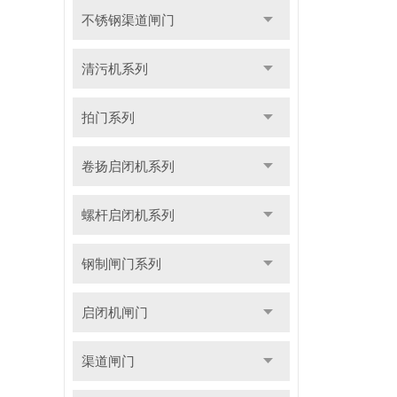
不锈钢渠道闸门
清污机系列
拍门系列
卷扬启闭机系列
螺杆启闭机系列
钢制闸门系列
启闭机闸门
渠道闸门