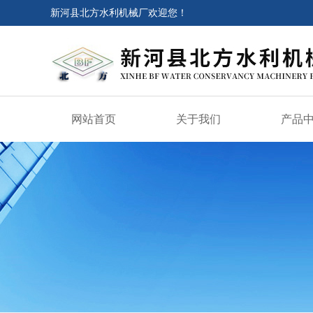
新河县北方水利机械厂欢迎您！
网站首页
关于我们
产品