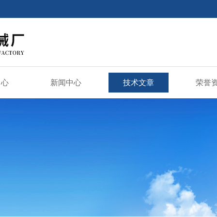
中心
新闻中心
技术文章
荣誉