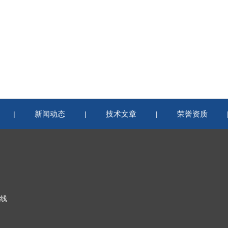
新闻动态
技术文章
荣誉资质
|
|
|
线