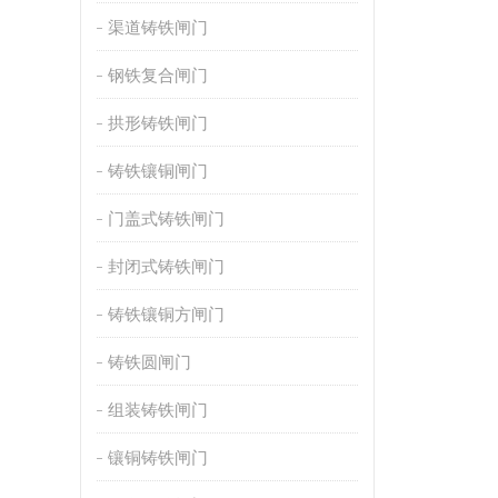
渠道铸铁闸门
钢铁复合闸门
拱形铸铁闸门
铸铁镶铜闸门
门盖式铸铁闸门
封闭式铸铁闸门
铸铁镶铜方闸门
铸铁圆闸门
组装铸铁闸门
镶铜铸铁闸门