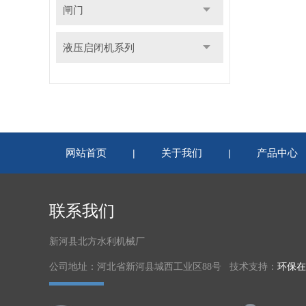
闸门
液压启闭机系列
网站首页
关于我们
产品中心
|
|
联系我们
新河县北方水利机械厂
公司地址：河北省新河县城西工业区88号 技术支持：
环保在