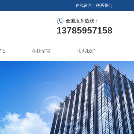
在线留言
|
联系我们
全国服务热线：
13785957158
资质
在线留言
联系我们