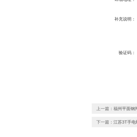
补充说明：
验证码：
上一篇：
福州平面钢
下一篇：
江苏3T手