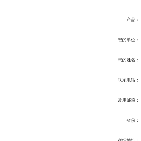
产品：
您的单位：
您的姓名：
联系电话：
常用邮箱：
省份：
详细地址：