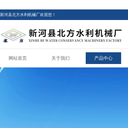
新河县北方水利机械厂欢迎您！
网站首页
关于我们
产品中心