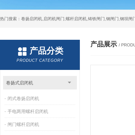
热门搜索：卷扬启闭机,启闭机闸门,螺杆启闭机,铸铁闸门,钢闸门,钢坝闸门
产品展示
/ PROD
产品分类
PRODUCT CATEGORY
卷扬式启闭机
闭式卷扬启闭机
手电两用螺杆启闭机
闸门螺杆启闭机