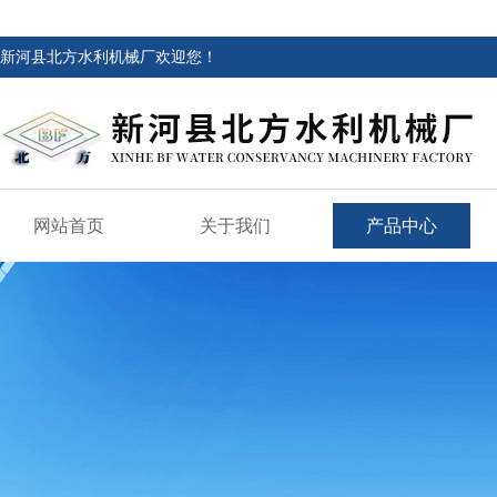
新河县北方水利机械厂欢迎您！
网站首页
关于我们
产品中心