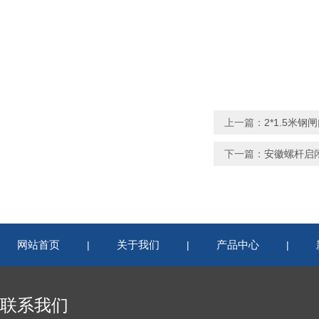
上一篇：
2*1.5米
下一篇：
安徽螺杆启
网站首页
关于我们
产品中心
|
|
|
联系我们