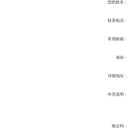
您的姓名：
联系电话：
常用邮箱：
省份：
详细地址：
补充说明：
验证码：