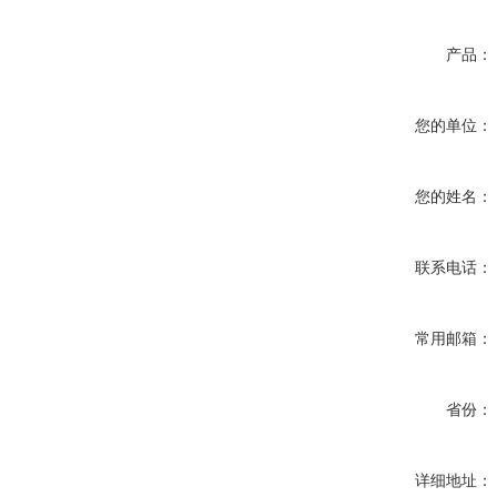
产品：
您的单位：
您的姓名：
联系电话：
常用邮箱：
省份：
详细地址：