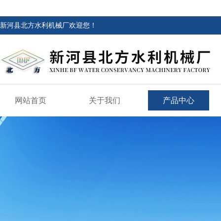
新河县北方水利机械厂欢迎您！
网站首页
关于我们
产品中心