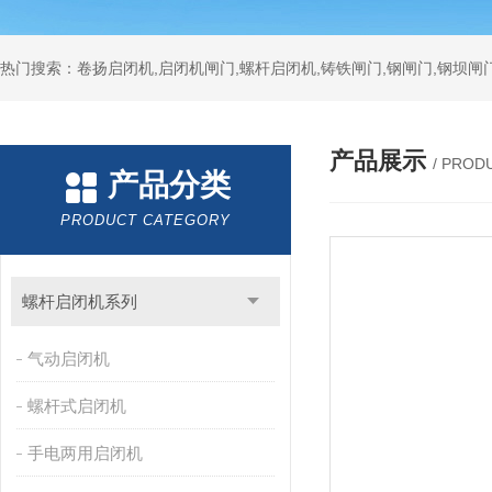
热门搜索：卷扬启闭机,启闭机闸门,螺杆启闭机,铸铁闸门,钢闸门,钢坝闸门
产品展示
/ PROD
产品分类
PRODUCT CATEGORY
螺杆启闭机系列
气动启闭机
螺杆式启闭机
手电两用启闭机