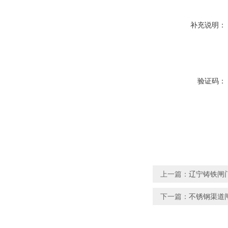
补充说明：
验证码：
上一篇：
辽宁铸铁闸
下一篇：
不锈钢渠道