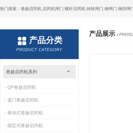
热门搜索：卷扬启闭机,启闭机闸门,螺杆启闭机,铸铁闸门,钢闸门,钢坝闸门
产品展示
/ PROD
产品分类
PRODUCT CATEGORY
卷扬启闭机系列
QP卷扬启闭机
弧门卷扬启闭机
移动式卷扬启闭机
固定式卷扬启闭机