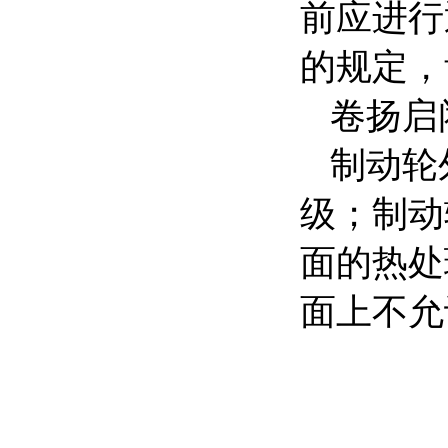
前应进行
的规定，
卷扬启
制动轮外
级；制动
面的热处
面上不允
轴孔表面
25mm