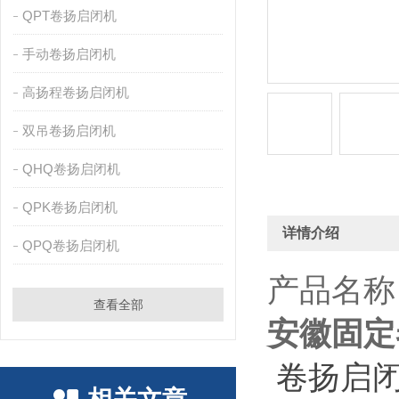
QPT卷扬启闭机
手动卷扬启闭机
高扬程卷扬启闭机
双吊卷扬启闭机
QHQ卷扬启闭机
QPK卷扬启闭机
详情介绍
QPQ卷扬启闭机
产品名称
查看全部
安徽固定
卷扬启