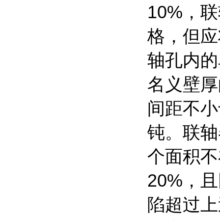
10%，
格，但应
轴孔内的
名义壁厚
间距不小
钝。联轴
个面积不
20%，
陷超过上