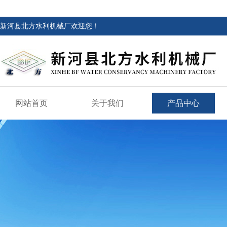
新河县北方水利机械厂欢迎您！
网站首页
关于我们
产品中心