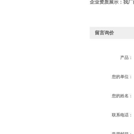
企业资质展示：我
厂
留言询价
产品：
您的单位：
您的姓名：
联系电话：
常用邮箱：