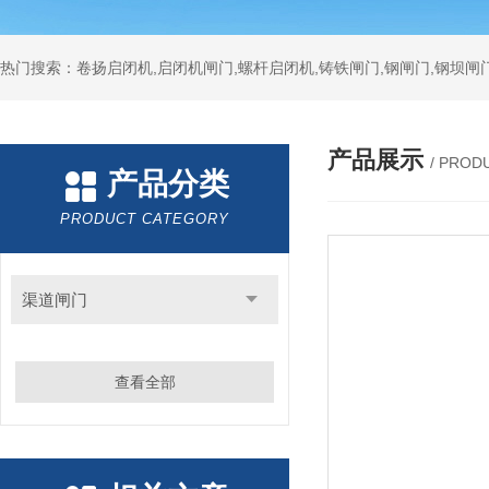
热门搜索：卷扬启闭机,启闭机闸门,螺杆启闭机,铸铁闸门,钢闸门,钢坝闸门
产品展示
/ PROD
产品分类
PRODUCT CATEGORY
渠道闸门
查看全部