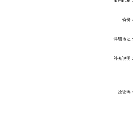
省份：
详细地址：
补充说明：
验证码：