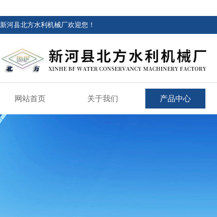
新河县北方水利机械厂欢迎您！
网站首页
关于我们
产品中心