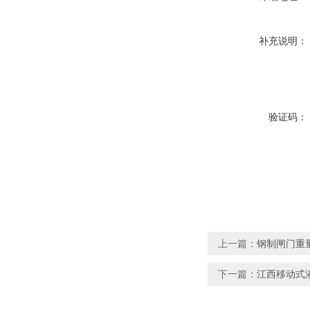
补充说明：
验证码：
上一篇：
钢制闸门重
下一篇：
江西移动式