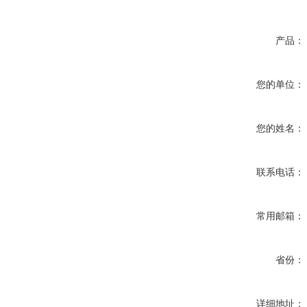
产品：
您的单位：
您的姓名：
联系电话：
常用邮箱：
省份：
详细地址：