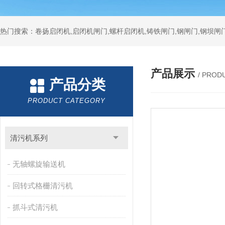
热门搜索：卷扬启闭机,启闭机闸门,螺杆启闭机,铸铁闸门,钢闸门,钢坝闸门
产品展示
/ PROD
产品分类
PRODUCT CATEGORY
清污机系列
无轴螺旋输送机
回转式格栅清污机
抓斗式清污机