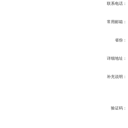
联系电话：
常用邮箱：
省份：
详细地址：
补充说明：
验证码：