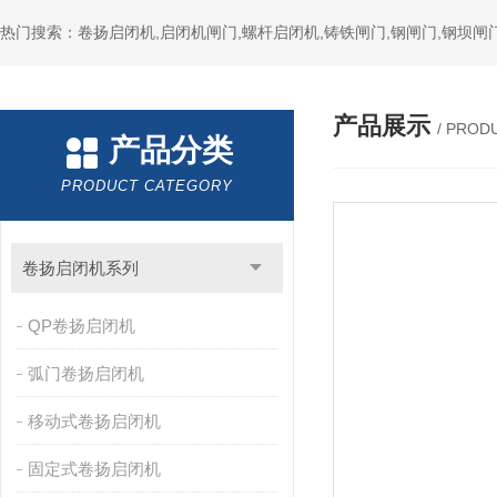
热门搜索：卷扬启闭机,启闭机闸门,螺杆启闭机,铸铁闸门,钢闸门,钢坝闸门
产品展示
/ PROD
产品分类
PRODUCT CATEGORY
卷扬启闭机系列
QP卷扬启闭机
弧门卷扬启闭机
移动式卷扬启闭机
固定式卷扬启闭机