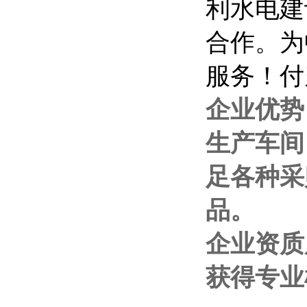
利水电建
合作。为
服务！付
企业优势
生产车间
足各种采
品。
企业资质
获得专业