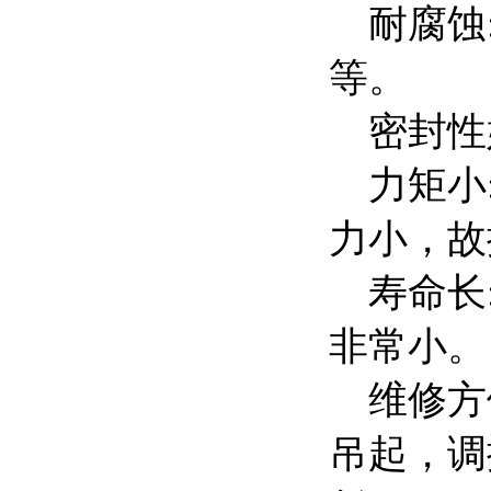
耐腐蚀:
等。
密封性好
力矩小:
力小，故
寿命长:
非常小。
维修方便
吊起，调