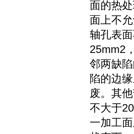
面的热处
面上不允
轴孔表面
25mm
邻两缺陷
陷的边缘
废。其他
不大于2
一加工面