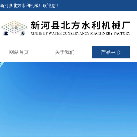
新河县北方水利机械厂欢迎您！
网站首页
关于我们
产品中心