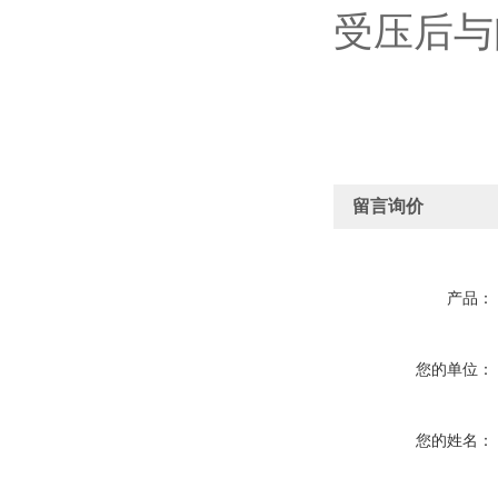
受压后与
留言询价
产品：
您的单位：
您的姓名：