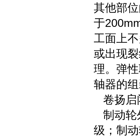
其他部位
于200
工面上不
或出现裂
理。弹性
轴器的组装
卷扬启
制动轮外
级；制动