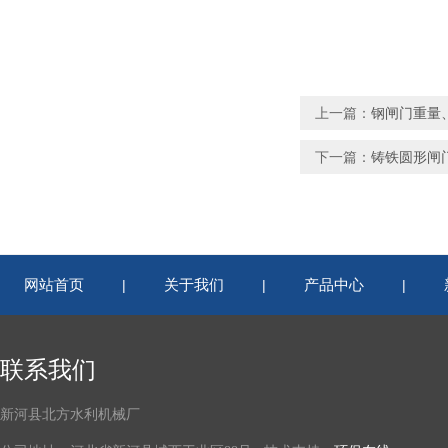
上一篇：
钢闸门重量
下一篇：
铸铁圆形闸
网站首页
关于我们
产品中心
|
|
|
联系我们
新河县北方水利机械厂