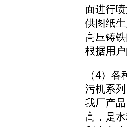
面进行喷
供图纸生
高压铸铁
根据用户
（
4
）各
污机系列
我厂产品
高，是水