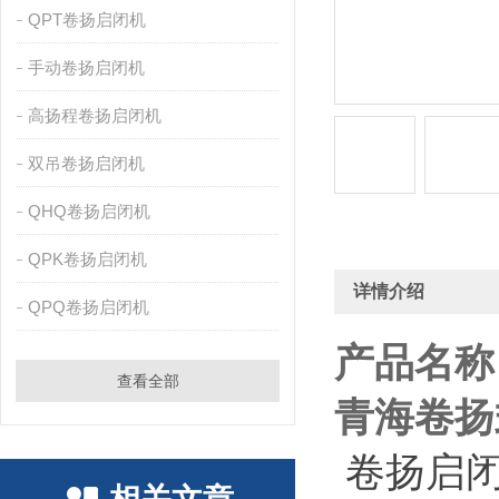
QPT卷扬启闭机
手动卷扬启闭机
高扬程卷扬启闭机
双吊卷扬启闭机
QHQ卷扬启闭机
QPK卷扬启闭机
详情介绍
QPQ卷扬启闭机
产品名称
查看全部
青海卷扬
卷扬启