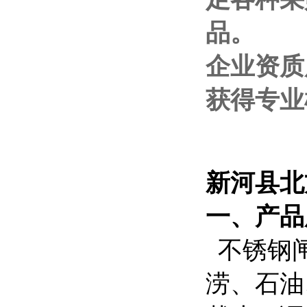
品。
企业资质
获得专业
新河县北
一、
产品
不锈钢闸
涝、石油