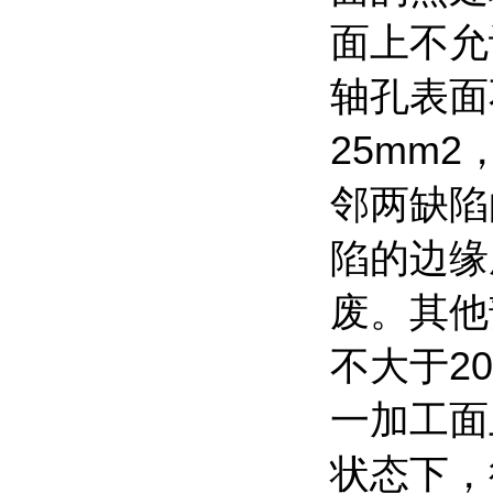
面上不允
轴孔表面
25mm
邻两缺陷
陷的边缘
废。其他
不大于2
一加工面
状态下，