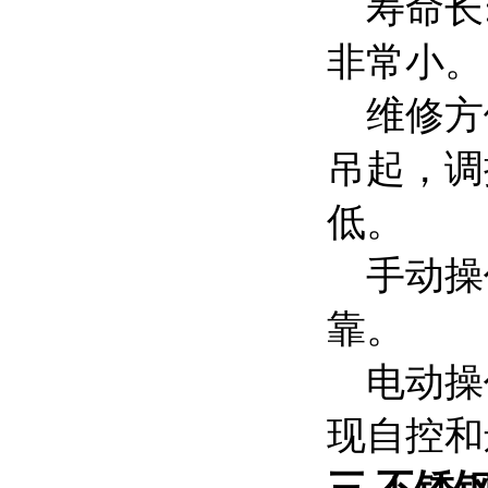
寿命长:
非常小。
维修方便
吊起，调
低。
手动操作
靠。
电动操作
现自控和