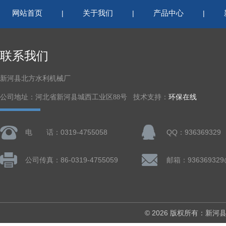
网站首页
关于我们
产品中心
|
|
|
联系我们
新河县北方水利机械厂
公司地址：河北省新河县城西工业区88号 技术支持：
环保在线
电 话：0319-4755058
QQ：936369329
公司传真：86-0319-4755059
邮箱：936369329
© 2026 版权所有：新