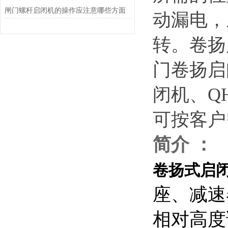
闸门螺杆启闭机的操作应注意哪些方面
动漏电，
转。
卷扬
门卷扬启
闭机、Q
可按客户
简介
：
卷扬式启
座、减速
相对高度