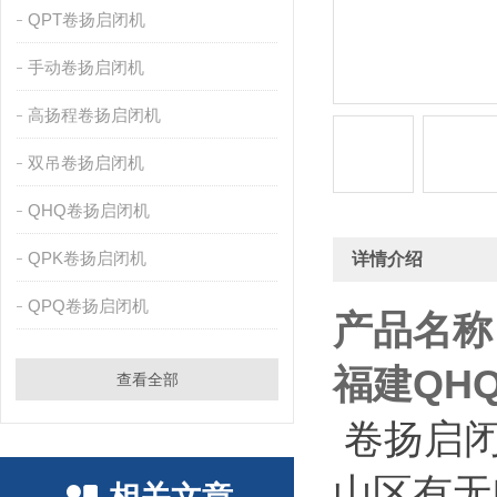
QPT卷扬启闭机
手动卷扬启闭机
高扬程卷扬启闭机
双吊卷扬启闭机
QHQ卷扬启闭机
QPK卷扬启闭机
详情介绍
QPQ卷扬启闭机
产品名称
福建QH
查看全部
卷扬启
山区有无