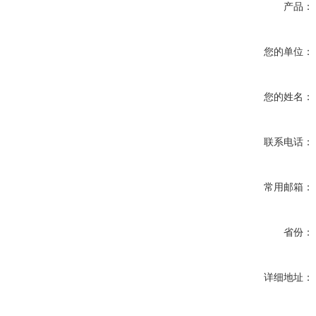
产品：
您的单位：
您的姓名：
联系电话：
常用邮箱：
省份：
详细地址：