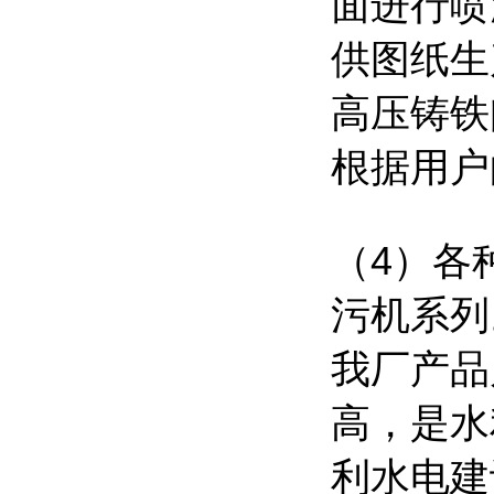
面进行喷
供图纸生
高压铸铁
根据用户
（
4
）各
污机系列
我厂产品
高，是水
利水电建