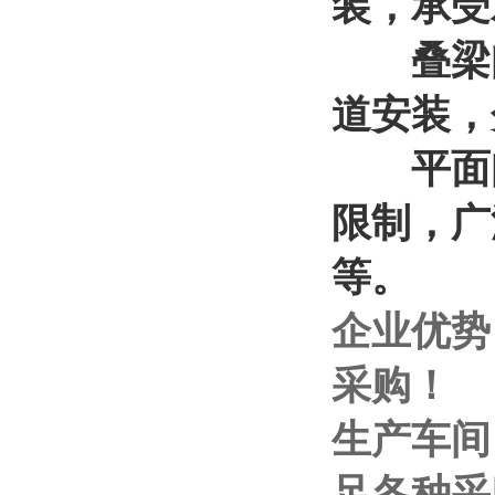
装，承受
叠梁闸
道安装，
平面闸
限制，广
等。
企业优势
采购！
生产车间
足各种采