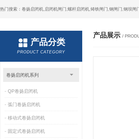
热门搜索：卷扬启闭机,启闭机闸门,螺杆启闭机,铸铁闸门,钢闸门,钢坝闸门
产品展示
/ PROD
产品分类
PRODUCT CATEGORY
卷扬启闭机系列
QP卷扬启闭机
弧门卷扬启闭机
移动式卷扬启闭机
固定式卷扬启闭机