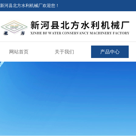
新河县北方水利机械厂欢迎您！
网站首页
关于我们
产品中心