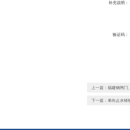
补充说明：
验证码：
上一篇：
福建钢闸门
下一篇：
单向止水铸