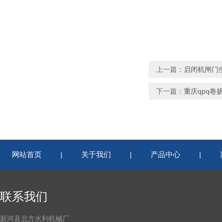
上一篇：
启闭机闸门
下一篇：
重庆qpq卷
网站首页
关于我们
产品中心
|
|
|
联系我们
新河县北方水利机械厂