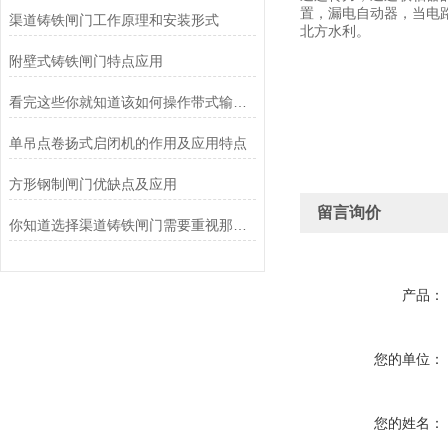
置，漏电自动器，当电
渠道铸铁闸门工作原理和安装形式
北方水利。
附壁式铸铁闸门特点应用
看完这些你就知道该如何操作带式输送机了
单吊点卷扬式启闭机的作用及应用特点
方形钢制闸门优缺点及应用
留言询价
你知道选择渠道铸铁闸门需要重视那几个方面么
产品：
您的单位：
您的姓名：