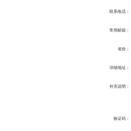
联系电话：
常用邮箱：
省份：
详细地址：
补充说明：
验证码：