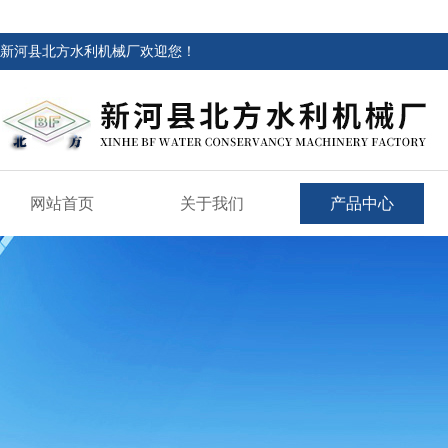
新河县北方水利机械厂欢迎您！
网站首页
关于我们
产品中心