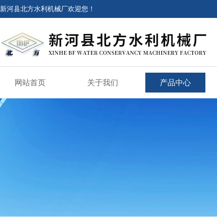
新河县北方水利机械厂欢迎您！
网站首页
关于我们
产品中心