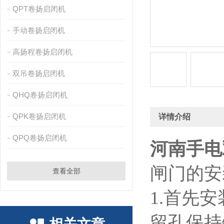
QPT卷扬启闭机
手动卷扬启闭机
高扬程卷扬启闭机
双吊卷扬启闭机
QHQ卷扬启闭机
QPK卷扬启闭机
详情介绍
QPQ卷扬启闭机
河南手电
闸门的安
查看全部
1.首先
留孔保持