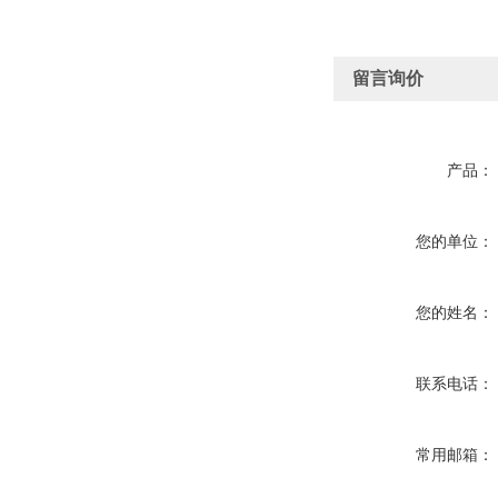
留言询价
产品：
您的单位：
您的姓名：
联系电话：
常用邮箱：