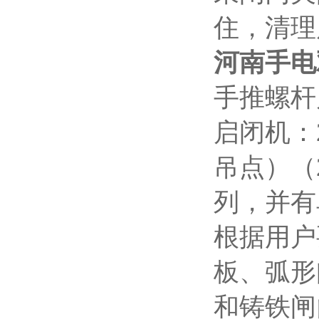
住，清理
河南手电
手推螺杆启
启闭机：
吊点）（
列，并有
根据用户
板、弧形
和铸铁闸