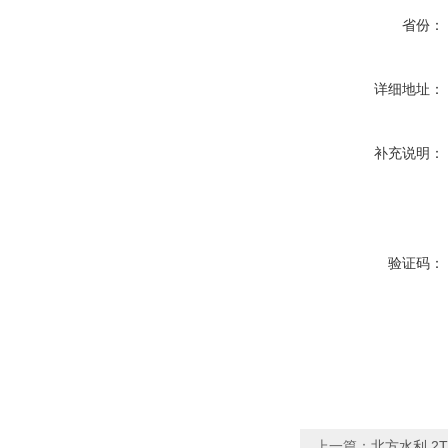
省份：
详细地址：
补充说明：
验证码：
上一篇：
北方水利 2