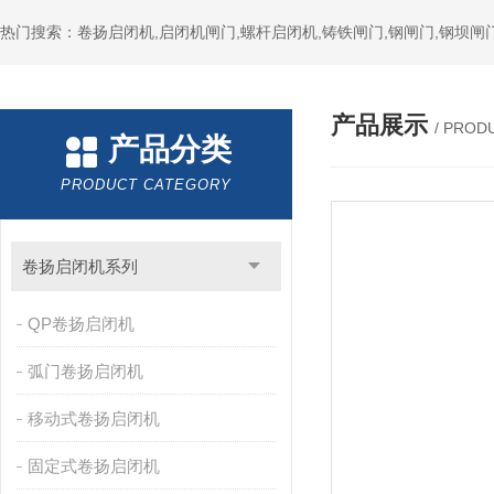
热门搜索：卷扬启闭机,启闭机闸门,螺杆启闭机,铸铁闸门,钢闸门,钢坝闸门
产品展示
/ PROD
产品分类
PRODUCT CATEGORY
卷扬启闭机系列
QP卷扬启闭机
弧门卷扬启闭机
移动式卷扬启闭机
固定式卷扬启闭机