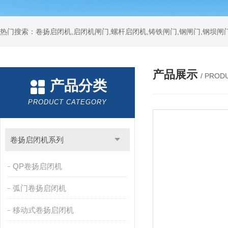
热门搜索：卷扬启闭机,启闭机闸门,螺杆启闭机,铸铁闸门,钢闸门,钢坝闸门
产品展示
/ PROD
产品分类
PRODUCT CATEGORY
卷扬启闭机系列
QP卷扬启闭机
弧门卷扬启闭机
移动式卷扬启闭机