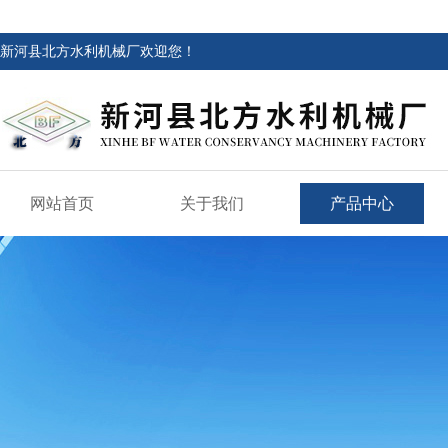
新河县北方水利机械厂欢迎您！
网站首页
关于我们
产品中心