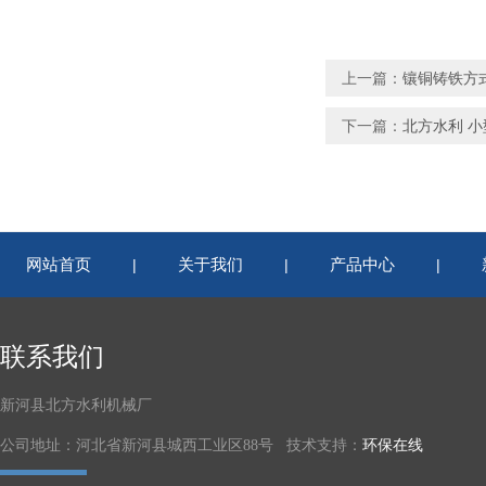
上一篇：
镶铜铸铁方
下一篇：
北方水利 
网站首页
关于我们
产品中心
|
|
|
联系我们
新河县北方水利机械厂
公司地址：河北省新河县城西工业区88号 技术支持：
环保在线