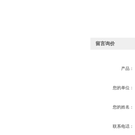
留言询价
产品：
您的单位：
您的姓名：
联系电话：