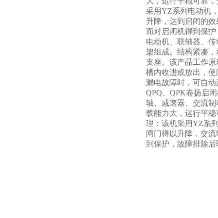
大，运行平稳可靠，
采用YZ系列电动机
升降，达到启闭的效
而对启闭机得到保护
电动机、联轴器、传
架组成。结构紧凑，
支座。该产品工作原
槽内收进或放出，使
漏电故障时，可自动
QPQ、QPK卷扬
轴、减速器、交流制
载能力大，运行平稳
理：该机采用YZ系
闸门得以升降，交流
到保护，故障排除后