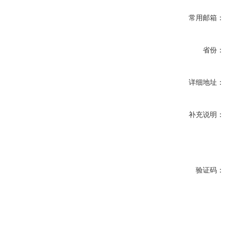
常用邮箱：
省份：
详细地址：
补充说明：
验证码：