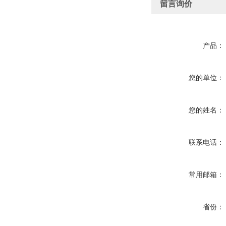
留言询价
产品：
您的单位：
您的姓名：
联系电话：
常用邮箱：
省份：