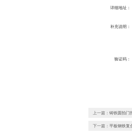
详细地址：
补充说明：
验证码：
上一篇：
铸铁圆拍门
下一篇：
平板钢铁复