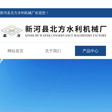
新河县北方水利机械厂欢迎您！
网站首页
关于我们
产品中心