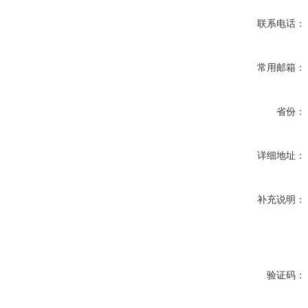
联系电话：
常用邮箱：
省份：
详细地址：
补充说明：
验证码：