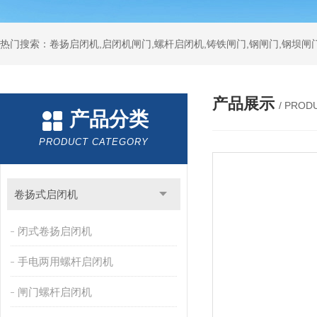
热门搜索：卷扬启闭机,启闭机闸门,螺杆启闭机,铸铁闸门,钢闸门,钢坝闸门
产品展示
/ PROD
产品分类
PRODUCT CATEGORY
卷扬式启闭机
闭式卷扬启闭机
手电两用螺杆启闭机
闸门螺杆启闭机