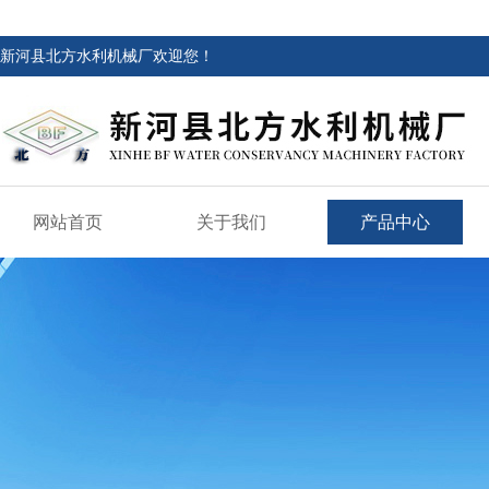
新河县北方水利机械厂欢迎您！
网站首页
关于我们
产品中心