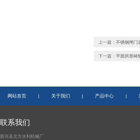
上一篇：
不锈钢闸门
下一篇：
平面拱形铸
网站首页
关于我们
产品中心
|
|
|
联系我们
新河县北方水利机械厂