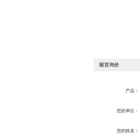
留言询价
产品：
您的单位：
您的姓名：