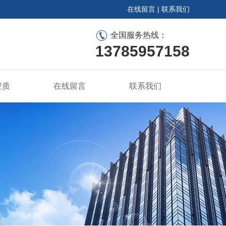
在线留言
|
联系我们
全国服务热线：
13785957158
资质
在线留言
联系我们