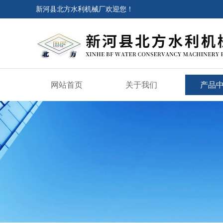
新河县北方水利机械厂欢迎您！
网站首页
关于我们
产品