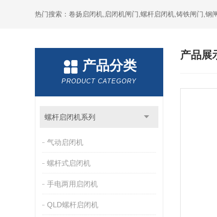
热门搜索：卷扬启闭机,启闭机闸门,螺杆启闭机,铸铁闸门,钢闸
产品展
产品分类
PRODUCT CATEGORY
螺杆启闭机系列
气动启闭机
螺杆式启闭机
手电两用启闭机
QLD螺杆启闭机