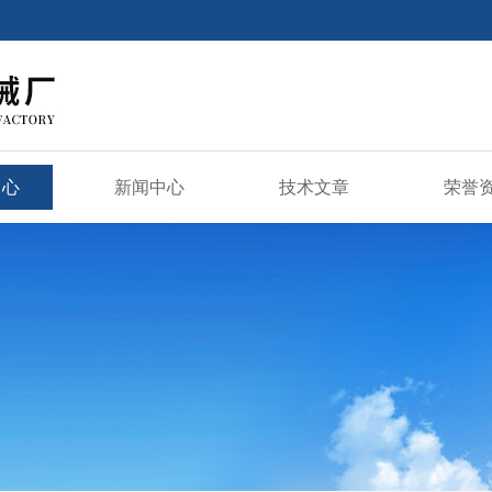
中心
新闻中心
技术文章
荣誉