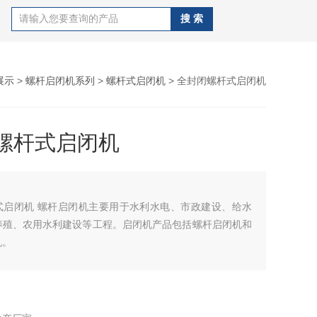
展示
>
螺杆启闭机系列
>
螺杆式启闭机
> 全封闭螺杆式启闭机
螺杆式启闭机
于水利水电、市政建设、给水
养殖、农用水利建设等工程。启闭机产品包括螺杆启闭机和
机。