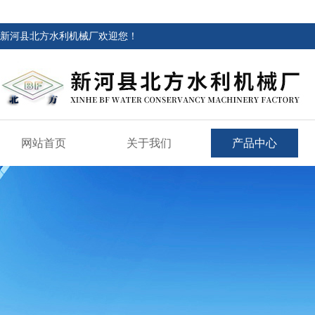
新河县北方水利机械厂欢迎您！
网站首页
关于我们
产品中心