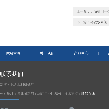
上一篇：
定做机门一
下一篇：
铸铁双向闸
网站首页
关于我们
产品中心
|
|
|
联系我们
新河县北方水利机械厂
公司地址：河北省新河县城西工业区88号 技术支持：
环保在线