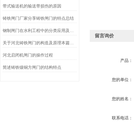
带式输送机的输送带损伤的原因
铸铁闸门厂家分享铸铁闸门的特点总结
钢制闸门在水利工程中的分类应用及优缺点
留言询价
关于河北铸铁闸门的构造及原理本篇告诉你
河北启闭机闸门的操作过程
产品：
简述铸铁镶铜方闸门的结构特点
您的单位：
您的姓名：
联系电话：