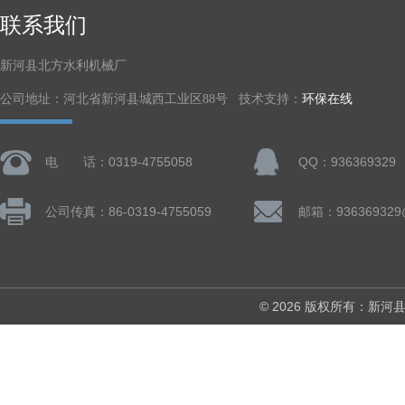
联系我们
新河县北方水利机械厂
公司地址：河北省新河县城西工业区88号 技术支持：
环保在线
电 话：0319-4755058
QQ：936369329
公司传真：86-0319-4755059
邮箱：936369329
© 2026 版权所有：新