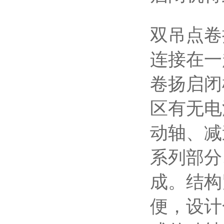
双吊点卷
连接在一
卷扬启闭
区有无电
动轴、减
系列部分
成。结构
便，设计