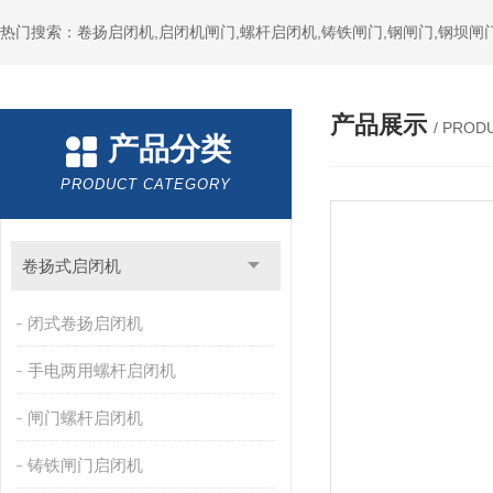
热门搜索：卷扬启闭机,启闭机闸门,螺杆启闭机,铸铁闸门,钢闸门,钢坝闸门
产品展示
/ PROD
产品分类
PRODUCT CATEGORY
卷扬式启闭机
闭式卷扬启闭机
手电两用螺杆启闭机
闸门螺杆启闭机
铸铁闸门启闭机