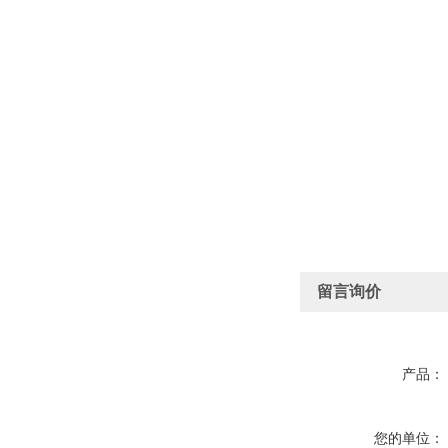
留言询价
产品：
您的单位：