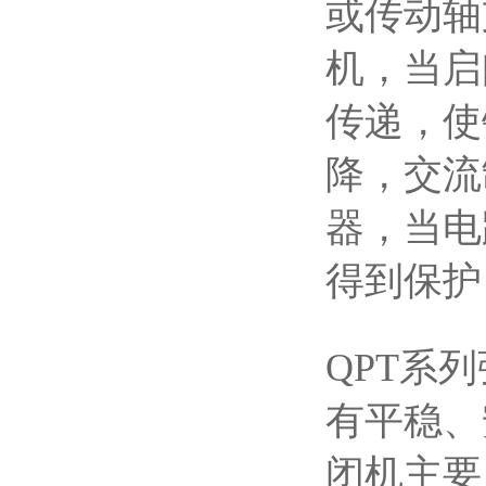
或传动轴
机，当启
传递，使
降，交流
器，当电
得到保护
QPT系
有平稳、
闭机主要