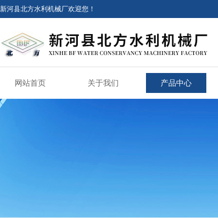
新河县北方水利机械厂欢迎您！
网站首页
关于我们
产品中心