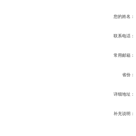
您的姓名：
联系电话：
常用邮箱：
省份：
详细地址：
补充说明：