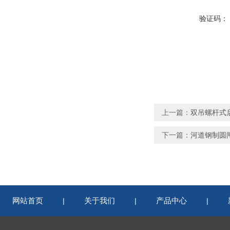
验证码：
上一篇：
双吊螺杆式
下一篇：
河道钢制圆
网站首页
关于我们
产品中心
|
|
|