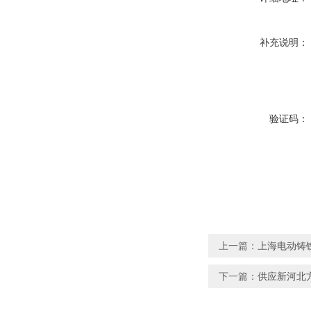
补充说明：
验证码：
上一篇：
上海电动铸
下一篇：
供应新河北