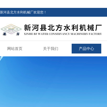
新河县北方水利机械厂欢迎您！
网站首页
关于我们
产品中心