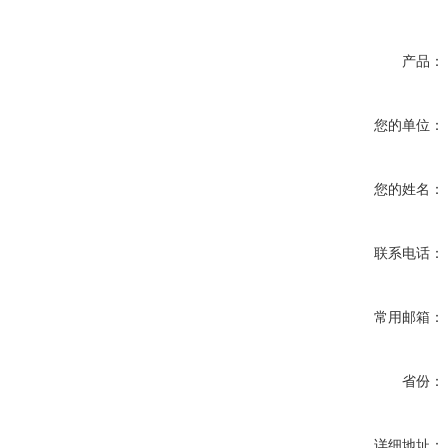
产品：
您的单位：
您的姓名：
联系电话：
常用邮箱：
省份：
详细地址：