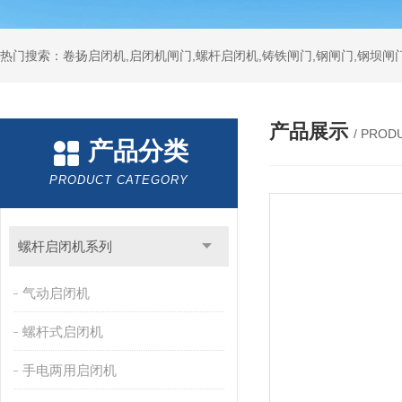
热门搜索：卷扬启闭机,启闭机闸门,螺杆启闭机,铸铁闸门,钢闸门,钢坝闸门
产品展示
/ PROD
产品分类
PRODUCT CATEGORY
螺杆启闭机系列
气动启闭机
螺杆式启闭机
手电两用启闭机