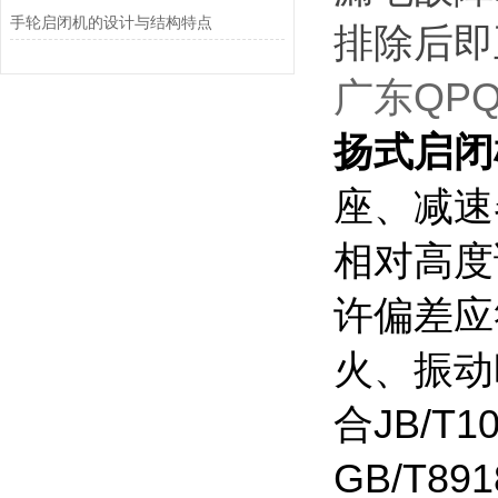
手轮启闭机的设计与结构特点
排除后即
广东QP
扬式启闭
座、减速
相对高度
许偏差应
火、振动
合
JB/T1
GB/T891