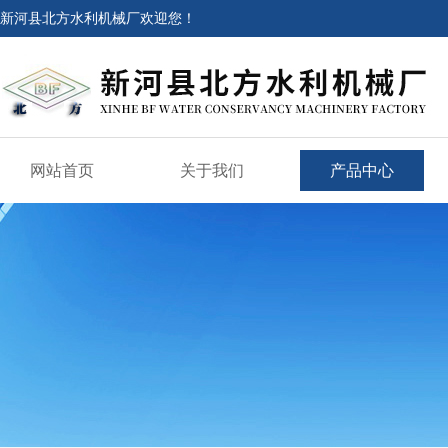
新河县北方水利机械厂欢迎您！
网站首页
关于我们
产品中心