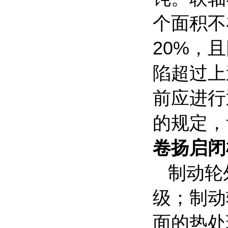
个面积不
20%
，且
陷超过上
前应进行
的规定，
卷扬启闭
制动轮
级；制动
面的热处