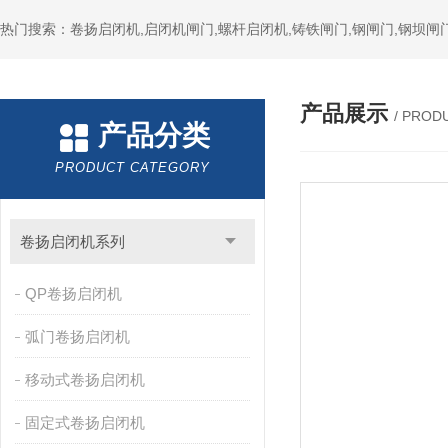
热门搜索：卷扬启闭机,启闭机闸门,螺杆启闭机,铸铁闸门,钢闸门,钢坝闸门
产品展示
/ PROD
产品分类
PRODUCT CATEGORY
卷扬启闭机系列
QP卷扬启闭机
弧门卷扬启闭机
移动式卷扬启闭机
固定式卷扬启闭机