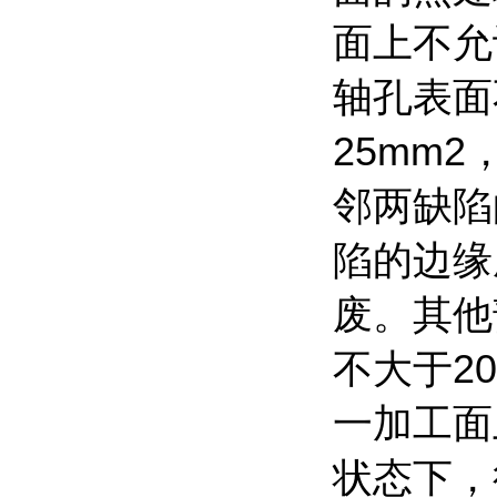
面上不允
轴孔表面
25mm2
邻两缺陷
陷的边缘
废。其他
不大于
2
一加工面
状态下，