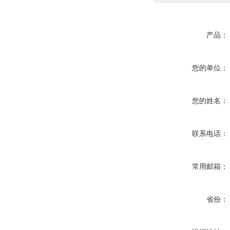
产品：
您的单位：
您的姓名：
联系电话：
常用邮箱：
省份：