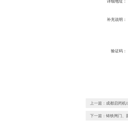
详细地址：
补充说明：
验证码：
上一篇：
成都启闭机
下一篇：
铸铁闸门、