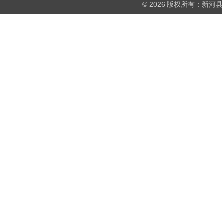
© 2026 版权所有：新