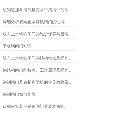
想知道抓斗清污机在水中清污中的用途看看这些吧
详细分析双向止水铸铁闸门的性能
双向止水铸铁闸门的维护保养与管理方式
平板钢闸门知识
双向止水铸铁闸门的结构特点及操作注意事项
钢结构闸门的特点、工作原理及操作使用方法
钢制闸门及卷扬启闭机的常见故障及处理方法
钢制闸门如何防腐
该如何安装不锈钢闸门看看本篇吧