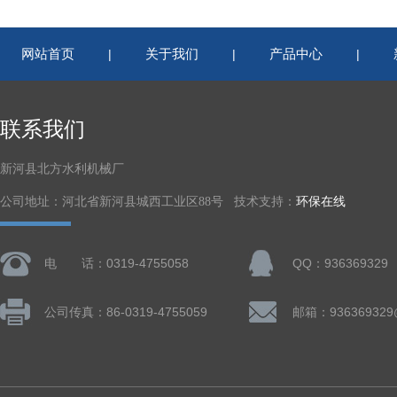
网站首页
关于我们
产品中心
|
|
|
联系我们
新河县北方水利机械厂
公司地址：河北省新河县城西工业区88号 技术支持：
环保在线
电 话：0319-4755058
QQ：936369329
公司传真：86-0319-4755059
邮箱：936369329