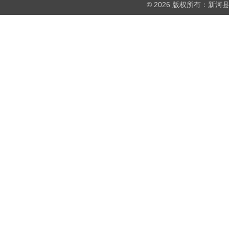
© 2026 版权所有：新