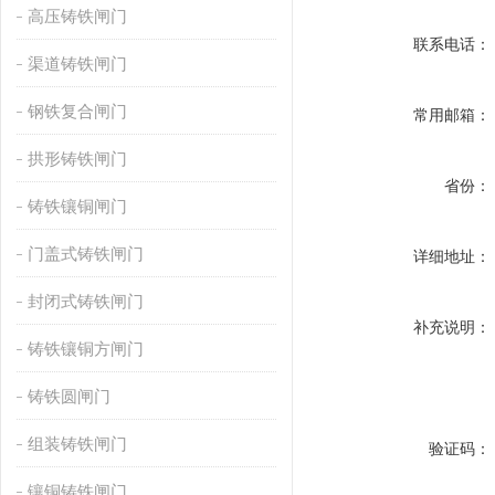
高压铸铁闸门
联系电话：
渠道铸铁闸门
钢铁复合闸门
常用邮箱：
拱形铸铁闸门
省份：
铸铁镶铜闸门
门盖式铸铁闸门
详细地址：
封闭式铸铁闸门
补充说明：
铸铁镶铜方闸门
铸铁圆闸门
组装铸铁闸门
验证码：
镶铜铸铁闸门