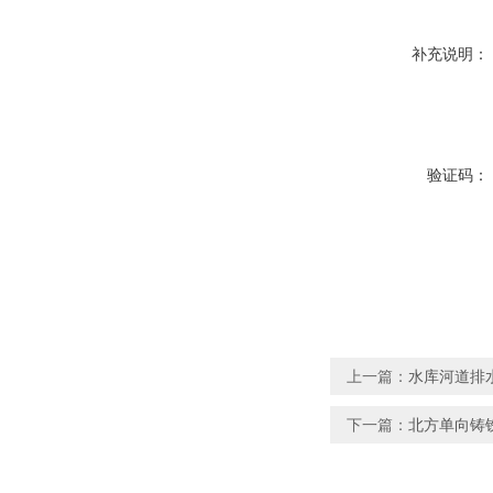
补充说明：
验证码：
上一篇：
水库河道排
下一篇：
北方单向铸