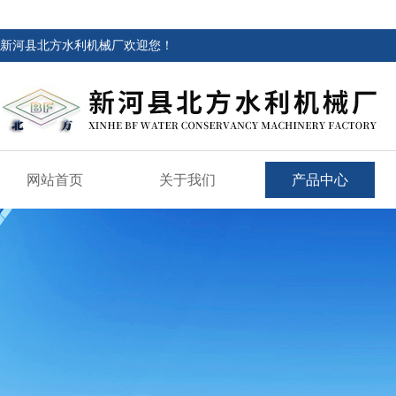
新河县北方水利机械厂欢迎您！
网站首页
关于我们
产品中心