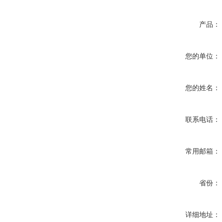
产品：
您的单位：
您的姓名：
联系电话：
常用邮箱：
省份：
详细地址：