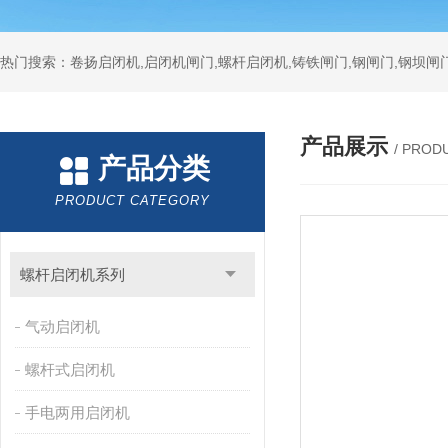
热门搜索：卷扬启闭机,启闭机闸门,螺杆启闭机,铸铁闸门,钢闸门,钢坝闸门
产品展示
/ PROD
产品分类
PRODUCT CATEGORY
螺杆启闭机系列
气动启闭机
螺杆式启闭机
手电两用启闭机