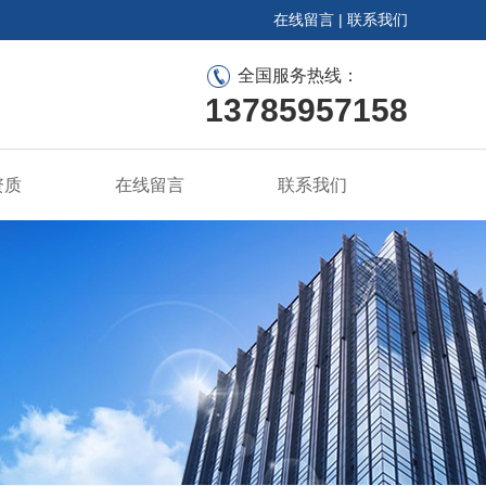
在线留言
|
联系我们
全国服务热线：
13785957158
资质
在线留言
联系我们