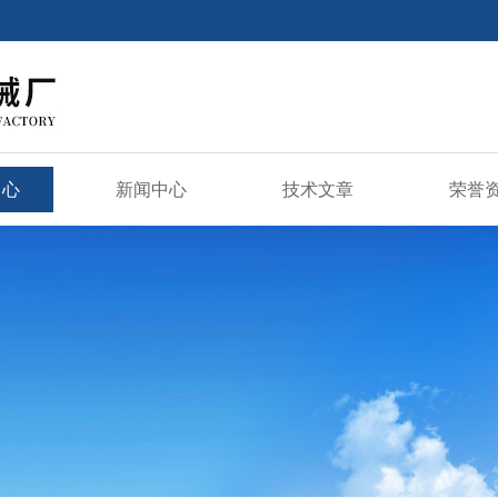
中心
新闻中心
技术文章
荣誉