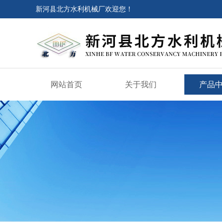
新河县北方水利机械厂欢迎您！
网站首页
关于我们
产品