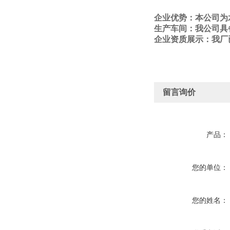
企业优势：本公司为
生产车间：我
公
司具
企业资质展示：我
厂
留言询价
产品：
您的单位：
您的姓名：