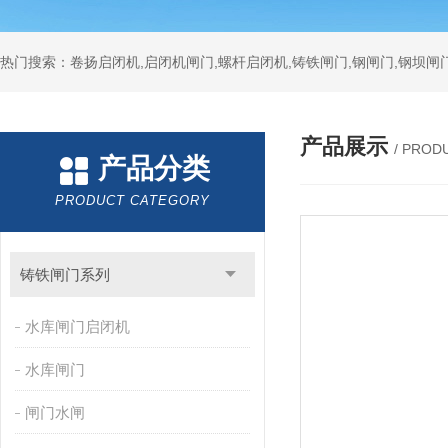
热门搜索：卷扬启闭机,启闭机闸门,螺杆启闭机,铸铁闸门,钢闸门,钢坝闸门
产品展示
/ PROD
产品分类
PRODUCT CATEGORY
铸铁闸门系列
水库闸门启闭机
水库闸门
闸门水闸