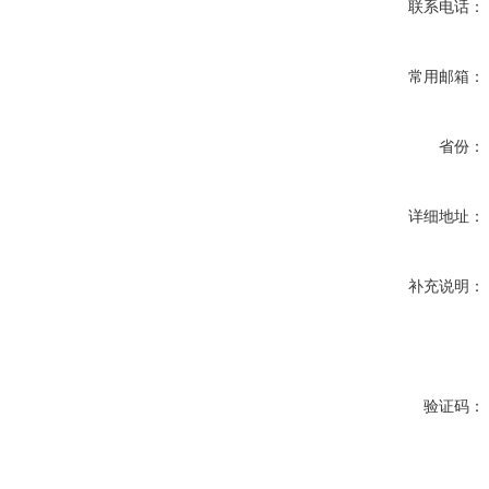
联系电话：
常用邮箱：
省份：
详细地址：
补充说明：
验证码：