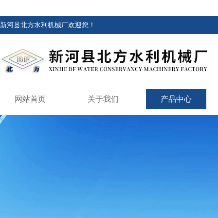
新河县北方水利机械厂欢迎您！
网站首页
关于我们
产品中心