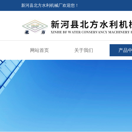
新河县北方水利机械厂欢迎您！
网站首页
关于我们
产品