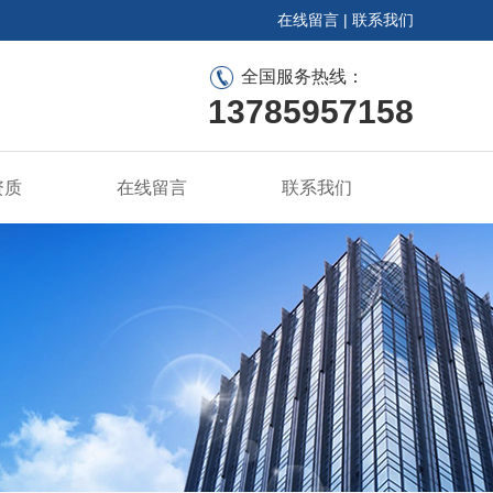
在线留言
|
联系我们
全国服务热线：
13785957158
资质
在线留言
联系我们