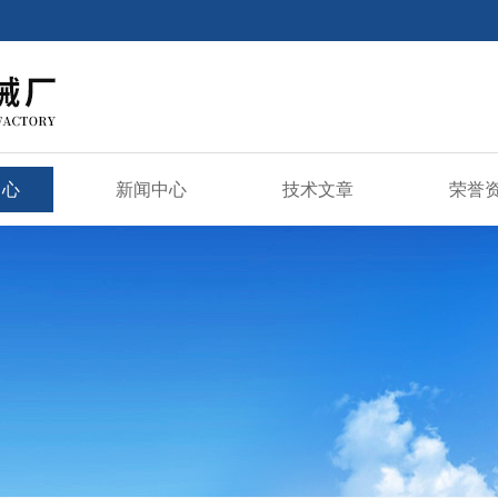
中心
新闻中心
技术文章
荣誉