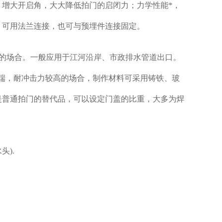
增大开启角，大大降低拍门的启闭力；力学性能*，
，可用法兰连接，也可与预埋件连接固定。
的场合。一般应用于江河沿岸、市政排水管道出口。
端，耐冲击力较高的场合，制作材料可采用铸铁、玻
是普通拍门的替代品，可以设定门盖的比重，大多为焊
头).