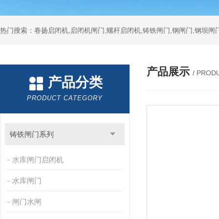
热门搜索：卷扬启闭机,启闭机闸门,螺杆启闭机,铸铁闸门,钢闸门,钢坝闸门
产品展示
/ PROD
产品分类
PRODUCT CATEGORY
铸铁闸门系列
水库闸门启闭机
水库闸门
闸门水闸