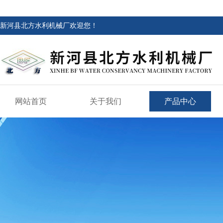
新河县北方水利机械厂欢迎您！
网站首页
关于我们
产品中心