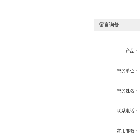
留言询价
产品：
您的单位：
您的姓名：
联系电话：
常用邮箱：