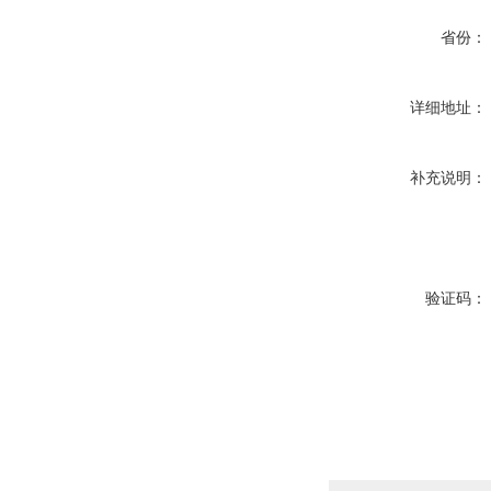
省份：
详细地址：
补充说明：
验证码：