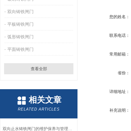
双向铸铁闸门
您的姓名：
平板铸铁闸门
联系电话：
弧形铸铁闸门
平面铸铁闸门
常用邮箱：
查看全部
省份：
详细地址：
相关文章
RELATED ARTICLES
补充说明：
双向止水铸铁闸门的维护保养与管理方式