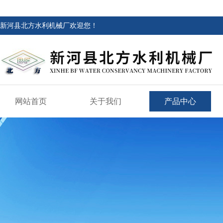
新河县北方水利机械厂欢迎您！
网站首页
关于我们
产品中心