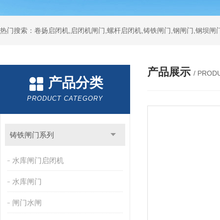
热门搜索：卷扬启闭机,启闭机闸门,螺杆启闭机,铸铁闸门,钢闸门,钢坝闸门
产品展示
/ PROD
产品分类
PRODUCT CATEGORY
铸铁闸门系列
水库闸门启闭机
水库闸门
闸门水闸