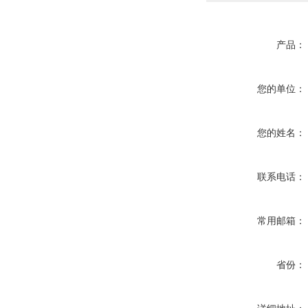
产品：
您的单位：
您的姓名：
联系电话：
常用邮箱：
省份：