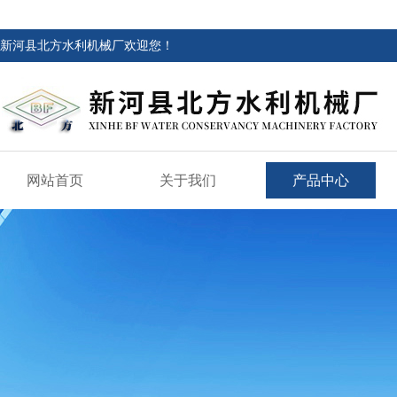
新河县北方水利机械厂欢迎您！
网站首页
关于我们
产品中心