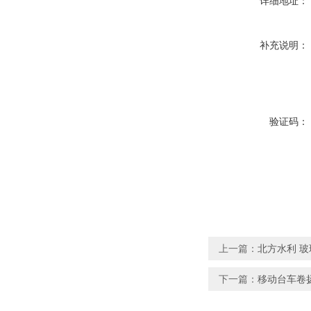
详细地址：
补充说明：
验证码：
上一篇：
北方水利 
下一篇：
移动台车卷