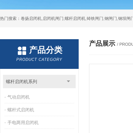
热门搜索：卷扬启闭机,启闭机闸门,螺杆启闭机,铸铁闸门,钢闸门,钢坝闸门
产品展示
/ PROD
产品分类
PRODUCT CATEGORY
螺杆启闭机系列
气动启闭机
螺杆式启闭机
手电两用启闭机