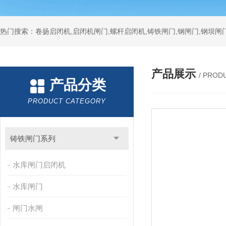
热门搜索：卷扬启闭机,启闭机闸门,螺杆启闭机,铸铁闸门,钢闸门,钢坝闸门
产品展示
/ PROD
产品分类
PRODUCT CATEGORY
铸铁闸门系列
水库闸门启闭机
水库闸门
闸门水闸