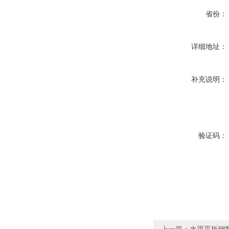
省份：
详细地址：
补充说明：
验证码：