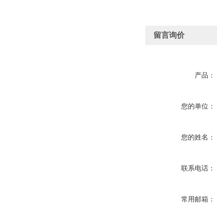
留言询价
产品：
您的单位：
您的姓名：
联系电话：
常用邮箱：