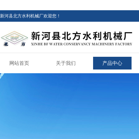
新河县北方水利机械厂欢迎您！
网站首页
关于我们
产品中心