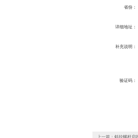
省份：
详细地址：
补充说明：
验证码：
上一篇：
斜拉螺杆启