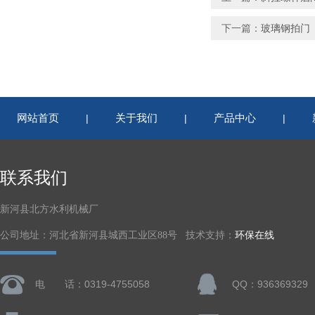
下一篇：
玻璃钢拍门
网站首页
关于我们
产品中心
|
|
|
联系我们
新河县北方水利机械厂
公司地址：河北省新河县城西工业区88号 技术支持：
环保在线
电 话：0319-4755058
QQ：936369329