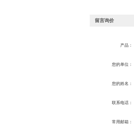
留言询价
产品：
您的单位：
您的姓名：
联系电话：
常用邮箱：