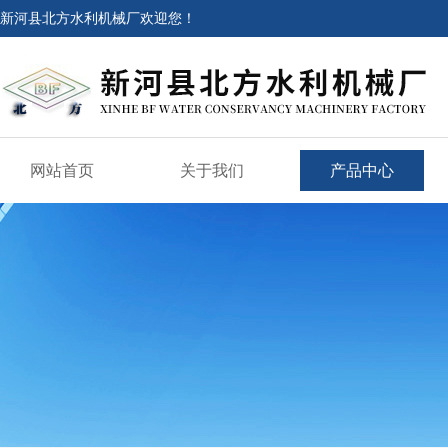
新河县北方水利机械厂欢迎您！
网站首页
关于我们
产品中心